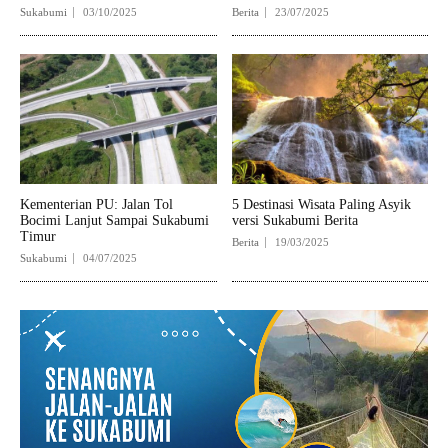
Sukabumi
03/10/2025
Berita
23/07/2025
Kementerian PU: Jalan Tol
5 Destinasi Wisata Paling Asyik
Bocimi Lanjut Sampai Sukabumi
versi Sukabumi Berita
Timur
Berita
19/03/2025
Sukabumi
04/07/2025