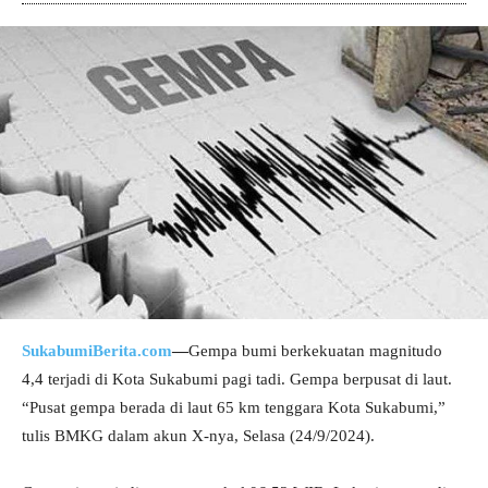
SukabumiBerita.com
—
Gempa bumi berkekuatan magnitudo
4,4 terjadi di Kota Sukabumi pagi tadi. Gempa berpusat di laut.
“Pusat gempa berada di laut 65 km tenggara Kota Sukabumi,”
tulis BMKG dalam akun X-nya, Selasa (24/9/2024).