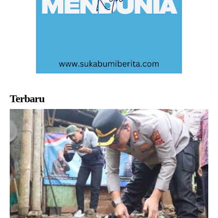
Terbaru