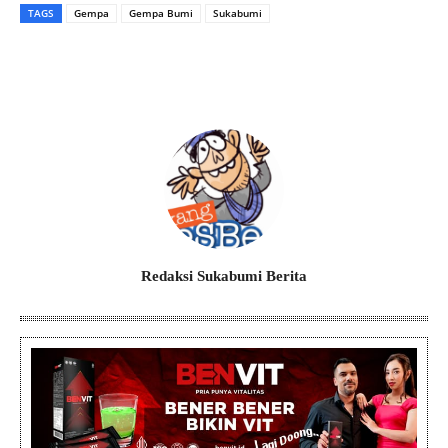
TAGS
Gempa
Gempa Bumi
Sukabumi
Redaksi Sukabumi Berita