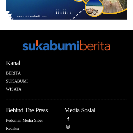
Kanal
BERITA
SUKABUMI
WISATA
Behind The Press
Media Sosial
Pedoman Media Siber
Redaksi