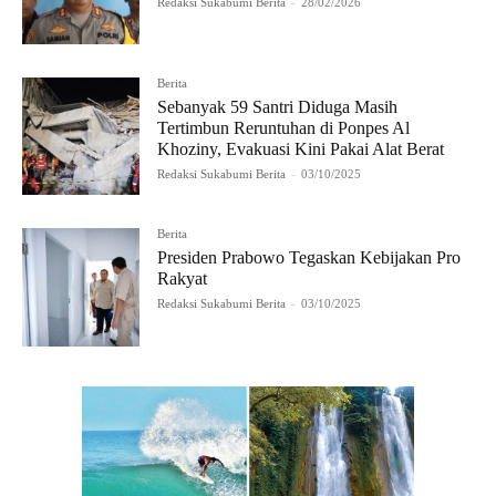
Redaksi Sukabumi Berita
-
28/02/2026
Berita
Sebanyak 59 Santri Diduga Masih
Tertimbun Reruntuhan di Ponpes Al
Khoziny, Evakuasi Kini Pakai Alat Berat
Redaksi Sukabumi Berita
-
03/10/2025
Berita
Presiden Prabowo Tegaskan Kebijakan Pro
Rakyat
Redaksi Sukabumi Berita
-
03/10/2025