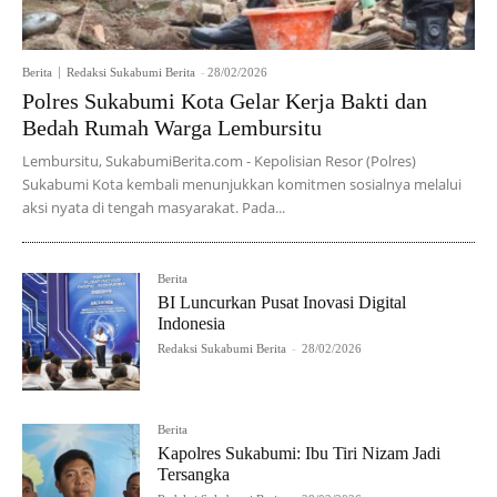
Berita
Redaksi Sukabumi Berita
-
28/02/2026
Polres Sukabumi Kota Gelar Kerja Bakti dan
Bedah Rumah Warga Lembursitu
Lembursitu, SukabumiBerita.com - Kepolisian Resor (Polres)
Sukabumi Kota kembali menunjukkan komitmen sosialnya melalui
aksi nyata di tengah masyarakat. Pada...
Berita
BI Luncurkan Pusat Inovasi Digital
Indonesia
Redaksi Sukabumi Berita
-
28/02/2026
Berita
Kapolres Sukabumi: Ibu Tiri Nizam Jadi
Tersangka