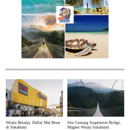
Wisata Belanja, Daftar Mal Besar
Situ Gunung Suspension Bridge,
di Sukabumi
Magnet Wisata Sukabumi