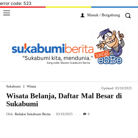
error code: 523
Masuk / Bergabung
Sukabumi
Wisata
Updated:
03/10/2025
Wisata Belanja, Daftar Mal Besar di
Sukabumi
Oleh
Redaksi Sukabumi Berita
03/10/2025
0