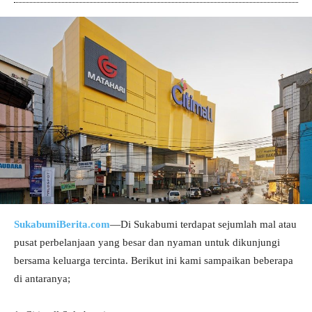
SukabumiBerita.com
—Di Sukabumi terdapat sejumlah mal atau
pusat perbelanjaan yang besar dan nyaman untuk dikunjungi
bersama keluarga tercinta. Berikut ini kami sampaikan beberapa
di antaranya;