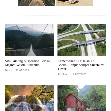
Situ Gunung Suspension Bridge,
Kementerian PU: Jalan Tol
Magnet Wisata Sukabumi
Bocimi Lanjut Sampai Sukabumi
Timur
Berita
23/07/2025
Sukabumi
04/07/2025