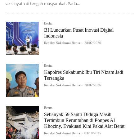
aksi nyata di tengah masyarakat. Pada...
Berita
BI Luncurkan Pusat Inovasi Digital
Indonesia
Redaksi Sukabumi Berita
-
28/02/2026
Berita
Kapolres Sukabumi: Ibu Tiri Nizam Jadi
Tersangka
Redaksi Sukabumi Berita
-
28/02/2026
Berita
Sebanyak 59 Santri Diduga Masih
Tertimbun Reruntuhan di Ponpes Al
Khoziny, Evakuasi Kini Pakai Alat Berat
Redaksi Sukabumi Berita
-
03/10/2025