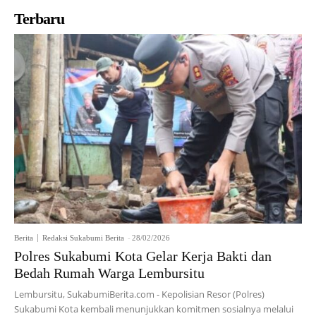
Terbaru
Berita
Redaksi Sukabumi Berita
-
28/02/2026
Polres Sukabumi Kota Gelar Kerja Bakti dan
Bedah Rumah Warga Lembursitu
Lembursitu, SukabumiBerita.com - Kepolisian Resor (Polres)
Sukabumi Kota kembali menunjukkan komitmen sosialnya melalui