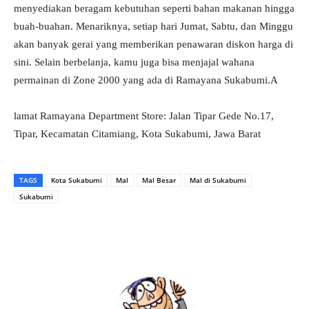
menyediakan beragam kebutuhan seperti bahan makanan hingga
buah-buahan. Menariknya, setiap hari Jumat, Sabtu, dan Minggu
akan banyak gerai yang memberikan penawaran diskon harga di
sini. Selain berbelanja, kamu juga bisa menjajal wahana
permainan di Zone 2000 yang ada di Ramayana Sukabumi.A
lamat Ramayana Department Store: Jalan Tipar Gede No.17,
Tipar, Kecamatan Citamiang, Kota Sukabumi, Jawa Barat
TAGS
Kota Sukabumi
Mal
Mal Besar
Mal di Sukabumi
Sukabumi