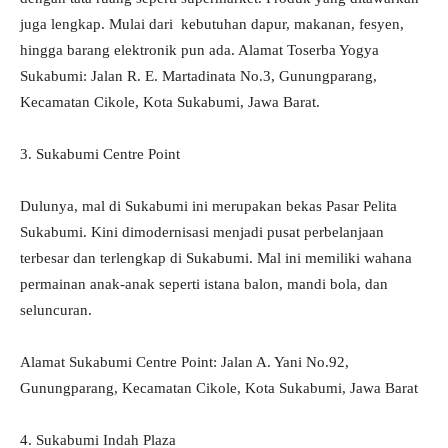
juga lengkap. Mulai dari kebutuhan dapur, makanan, fesyen,
hingga barang elektronik pun ada. Alamat Toserba Yogya
Sukabumi: Jalan R. E. Martadinata No.3, Gunungparang,
Kecamatan Cikole, Kota Sukabumi, Jawa Barat.
3. Sukabumi Centre Point
Dulunya, mal di Sukabumi ini merupakan bekas Pasar Pelita
Sukabumi. Kini dimodernisasi menjadi pusat perbelanjaan
terbesar dan terlengkap di Sukabumi. Mal ini memiliki wahana
permainan anak-anak seperti istana balon, mandi bola, dan
seluncuran.
Alamat Sukabumi Centre Point: Jalan A. Yani No.92,
Gunungparang, Kecamatan Cikole, Kota Sukabumi, Jawa Barat
4. Sukabumi Indah Plaza