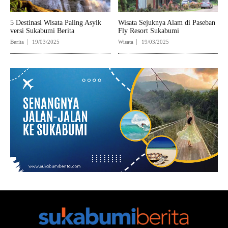
5 Destinasi Wisata Paling Asyik
Wisata Sejuknya Alam di Paseban
versi Sukabumi Berita
Fly Resort Sukabumi
Berita
19/03/2025
Wisata
19/03/2025