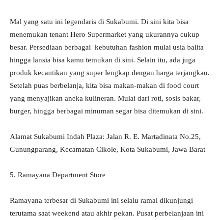
Mal yang satu ini legendaris di Sukabumi. Di sini kita bisa
menemukan tenant Hero Supermarket yang ukurannya cukup
besar. Persediaan berbagai kebutuhan fashion mulai usia balita
hingga lansia bisa kamu temukan di sini. Selain itu, ada juga
produk kecantikan yang super lengkap dengan harga terjangkau.
Setelah puas berbelanja, kita bisa makan-makan di food court
yang menyajikan aneka kulineran. Mulai dari roti, sosis bakar,
burger, hingga berbagai minuman segar bisa ditemukan di sini.
Alamat Sukabumi Indah Plaza: Jalan R. E. Martadinata No.25,
Gunungparang, Kecamatan Cikole, Kota Sukabumi, Jawa Barat
5. Ramayana Department Store
Ramayana terbesar di Sukabumi ini selalu ramai dikunjungi
terutama saat weekend atau akhir pekan. Pusat perbelanjaan ini