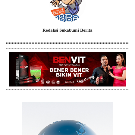
Redaksi Sukabumi Berita