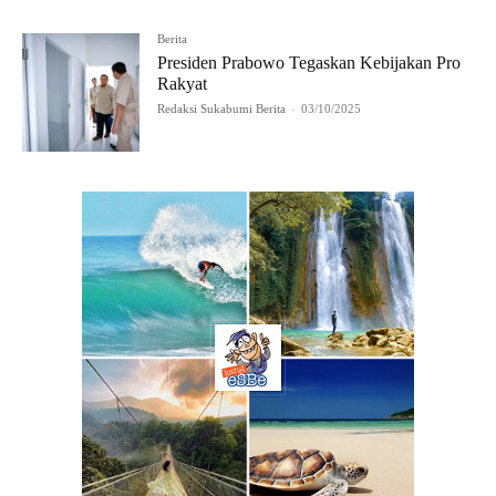
Berita
Presiden Prabowo Tegaskan Kebijakan Pro
Rakyat
Redaksi Sukabumi Berita
-
03/10/2025