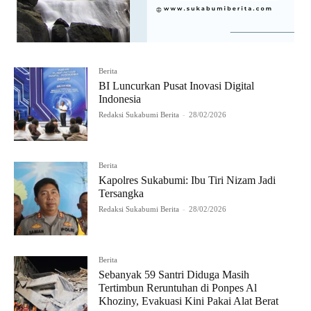
Berita
BI Luncurkan Pusat Inovasi Digital
Indonesia
Redaksi Sukabumi Berita
-
28/02/2026
Berita
Kapolres Sukabumi: Ibu Tiri Nizam Jadi
Tersangka
Redaksi Sukabumi Berita
-
28/02/2026
Berita
Sebanyak 59 Santri Diduga Masih
Tertimbun Reruntuhan di Ponpes Al
Khoziny, Evakuasi Kini Pakai Alat Berat