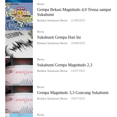
Berita
Gempa Bekasi Magnitudo 4,9 Terasa sampai
Sukabumi
Redaksi Sukabumi Berita
-
21/08/2025
Berita
Sukabumi Gempa Hari Ini
Redaksi Sukabumi Berita
-
20/08/2025
Berita
Sukabumi Gempa Magnitudo 2,3
Redaksi Sukabumi Berita
-
14/07/2025
Berita
Gempa Magnitudo 3,3 Guncang Sukabumi
Redaksi Sukabumi Berita
-
10/07/2025
Berita