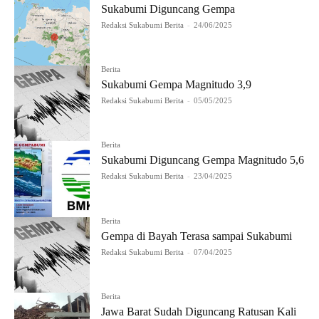
Sukabumi Diguncang Gempa
Redaksi Sukabumi Berita
-
24/06/2025
Berita
Sukabumi Gempa Magnitudo 3,9
Redaksi Sukabumi Berita
-
05/05/2025
Berita
Sukabumi Diguncang Gempa Magnitudo 5,6
Redaksi Sukabumi Berita
-
23/04/2025
Berita
Gempa di Bayah Terasa sampai Sukabumi
Redaksi Sukabumi Berita
-
07/04/2025
Berita
Jawa Barat Sudah Diguncang Ratusan Kali