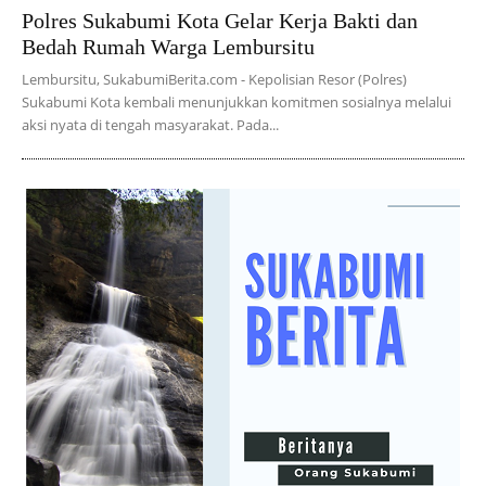
Polres Sukabumi Kota Gelar Kerja Bakti dan
Bedah Rumah Warga Lembursitu
Lembursitu, SukabumiBerita.com - Kepolisian Resor (Polres)
Sukabumi Kota kembali menunjukkan komitmen sosialnya melalui
aksi nyata di tengah masyarakat. Pada...