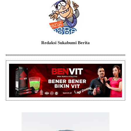
Redaksi Sukabumi Berita