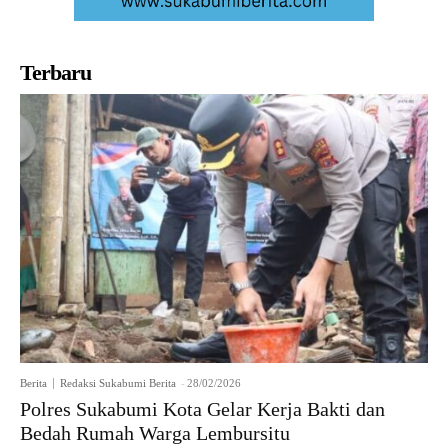
Terbaru
Berita
Redaksi Sukabumi Berita
-
28/02/2026
Polres Sukabumi Kota Gelar Kerja Bakti dan
Bedah Rumah Warga Lembursitu