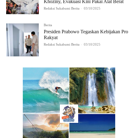
Khoziny, Evakuasi Kini Pakai Alat Berat
Redaksi Sukabumi Berita
-
03/10/2025
Berita
Presiden Prabowo Tegaskan Kebijakan Pro
Rakyat
Redaksi Sukabumi Berita
-
03/10/2025