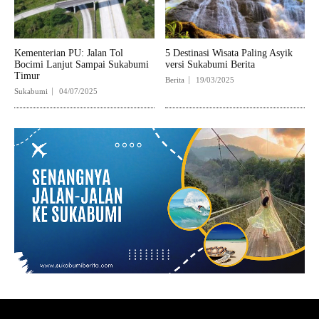
Kementerian PU: Jalan Tol
5 Destinasi Wisata Paling Asyik
Bocimi Lanjut Sampai Sukabumi
versi Sukabumi Berita
Timur
Berita
19/03/2025
Sukabumi
04/07/2025