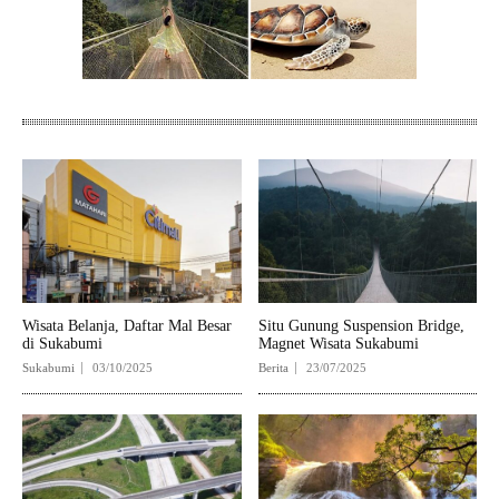
Wisata Belanja, Daftar Mal Besar
Situ Gunung Suspension Bridge,
di Sukabumi
Magnet Wisata Sukabumi
Sukabumi
03/10/2025
Berita
23/07/2025