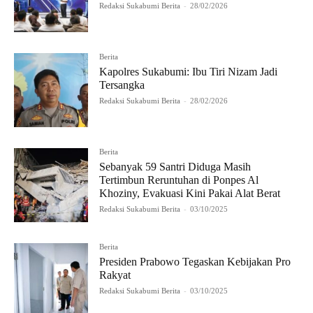
Redaksi Sukabumi Berita
-
28/02/2026
Berita
Kapolres Sukabumi: Ibu Tiri Nizam Jadi
Tersangka
Redaksi Sukabumi Berita
-
28/02/2026
Berita
Sebanyak 59 Santri Diduga Masih
Tertimbun Reruntuhan di Ponpes Al
Khoziny, Evakuasi Kini Pakai Alat Berat
Redaksi Sukabumi Berita
-
03/10/2025
Berita
Presiden Prabowo Tegaskan Kebijakan Pro
Rakyat
Redaksi Sukabumi Berita
-
03/10/2025