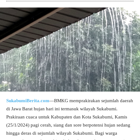
SukabumiBerita.com
—BMKG memprakirakan sejumlah daerah
di Jawa Barat hujan hari ini termasuk wilayah Sukabumi.
Prakiraan cuaca untuk Kabupaten dan Kota Sukabumi, Kamis
(25/1/2024) pagi cerah, siang dan sore berpotensi hujan sedang
hingga deras di sejumlah wilayah Sukabumi. Bagi warga