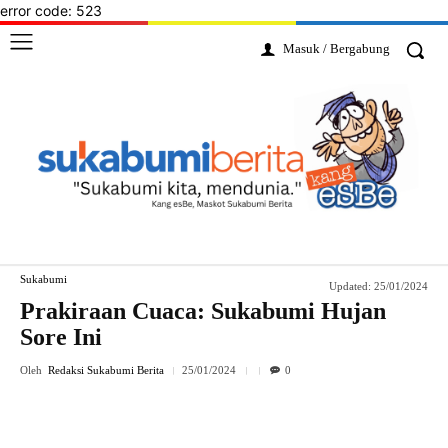
error code: 523
Masuk / Bergabung
Sukabumi
Updated:
25/01/2024
Prakiraan Cuaca: Sukabumi Hujan
Sore Ini
Oleh
Redaksi Sukabumi Berita
25/01/2024
0