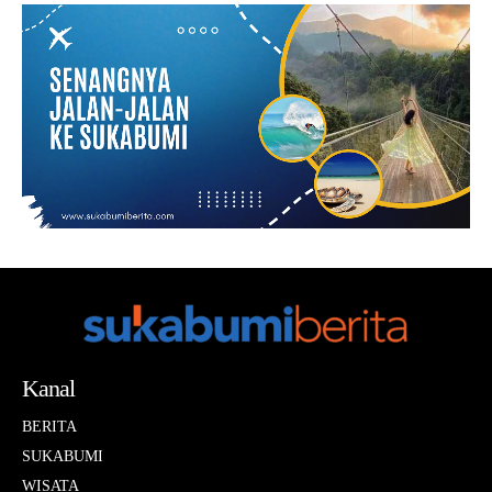
Kanal
BERITA
SUKABUMI
WISATA