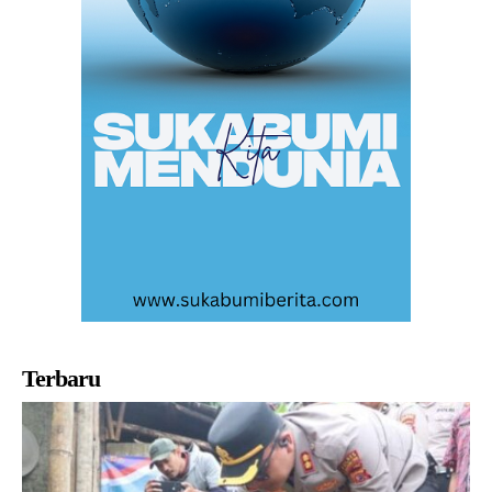
Terbaru