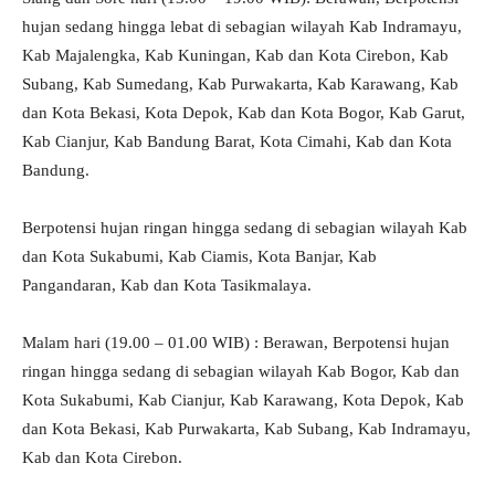
hujan sedang hingga lebat di sebagian wilayah Kab Indramayu,
Kab Majalengka, Kab Kuningan, Kab dan Kota Cirebon, Kab
Subang, Kab Sumedang, Kab Purwakarta, Kab Karawang, Kab
dan Kota Bekasi, Kota Depok, Kab dan Kota Bogor, Kab Garut,
Kab Cianjur, Kab Bandung Barat, Kota Cimahi, Kab dan Kota
Bandung.
Berpotensi hujan ringan hingga sedang di sebagian wilayah Kab
dan Kota Sukabumi, Kab Ciamis, Kota Banjar, Kab
Pangandaran, Kab dan Kota Tasikmalaya.
Malam hari (19.00 – 01.00 WIB) : Berawan, Berpotensi hujan
ringan hingga sedang di sebagian wilayah Kab Bogor, Kab dan
Kota Sukabumi, Kab Cianjur, Kab Karawang, Kota Depok, Kab
dan Kota Bekasi, Kab Purwakarta, Kab Subang, Kab Indramayu,
Kab dan Kota Cirebon.