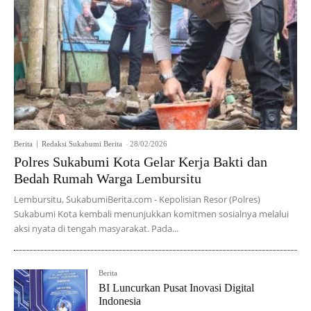
Berita
Redaksi Sukabumi Berita
-
28/02/2026
Polres Sukabumi Kota Gelar Kerja Bakti dan
Bedah Rumah Warga Lembursitu
Lembursitu, SukabumiBerita.com - Kepolisian Resor (Polres)
Sukabumi Kota kembali menunjukkan komitmen sosialnya melalui
aksi nyata di tengah masyarakat. Pada...
Berita
BI Luncurkan Pusat Inovasi Digital
Indonesia