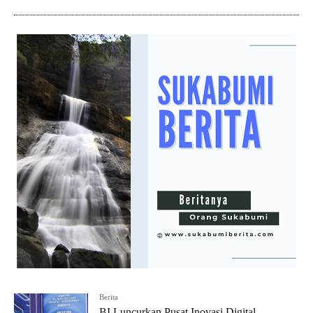
Berita
BI Luncurkan Pusat Inovasi Digital