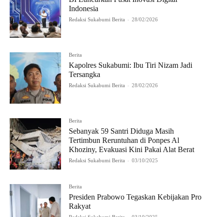
Indonesia
Redaksi Sukabumi Berita
-
28/02/2026
Berita
Kapolres Sukabumi: Ibu Tiri Nizam Jadi
Tersangka
Redaksi Sukabumi Berita
-
28/02/2026
Berita
Sebanyak 59 Santri Diduga Masih
Tertimbun Reruntuhan di Ponpes Al
Khoziny, Evakuasi Kini Pakai Alat Berat
Redaksi Sukabumi Berita
-
03/10/2025
Berita
Presiden Prabowo Tegaskan Kebijakan Pro
Rakyat