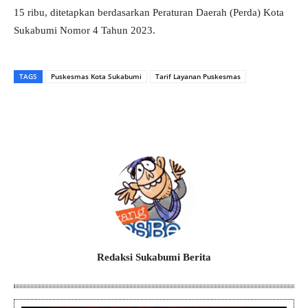
15 ribu, ditetapkan berdasarkan Peraturan Daerah (Perda) Kota
Sukabumi Nomor 4 Tahun 2023.
TAGS
Puskesmas Kota Sukabumi
Tarif Layanan Puskesmas
Redaksi Sukabumi Berita