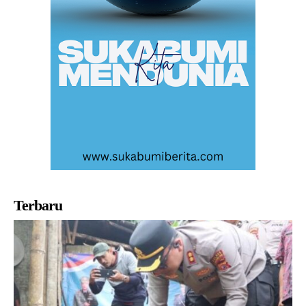
Terbaru