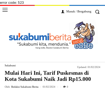
error code: 523
Masuk / Bergabung
Sukabumi
Updated:
01/02/2024
Mulai Hari Ini, Tarif Puskesmas di
Kota Sukabumi Naik Jadi Rp15.000
Oleh
Redaksi Sukabumi Berita
01/02/2024
0