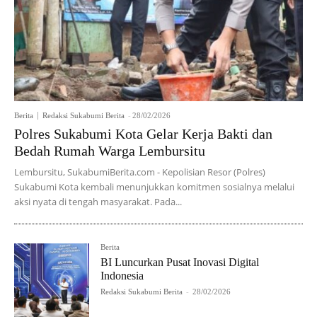
Berita
Redaksi Sukabumi Berita
-
28/02/2026
Polres Sukabumi Kota Gelar Kerja Bakti dan
Bedah Rumah Warga Lembursitu
Lembursitu, SukabumiBerita.com - Kepolisian Resor (Polres)
Sukabumi Kota kembali menunjukkan komitmen sosialnya melalui
aksi nyata di tengah masyarakat. Pada...
Berita
BI Luncurkan Pusat Inovasi Digital
Indonesia
Redaksi Sukabumi Berita
-
28/02/2026