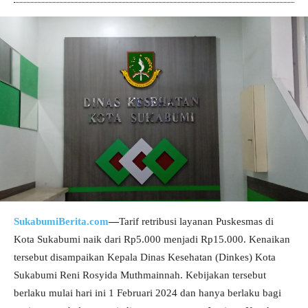
SukabumiBerita.com
—
Tarif retribusi layanan Puskesmas di
Kota Sukabumi naik dari Rp5.000 menjadi Rp15.000. Kenaikan
tersebut disampaikan Kepala Dinas Kesehatan (Dinkes) Kota
Sukabumi Reni Rosyida Muthmainnah. Kebijakan tersebut
berlaku mulai hari ini 1 Februari 2024 dan hanya berlaku bagi