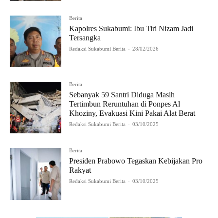
Berita
Kapolres Sukabumi: Ibu Tiri Nizam Jadi
Tersangka
Redaksi Sukabumi Berita
-
28/02/2026
Berita
Sebanyak 59 Santri Diduga Masih
Tertimbun Reruntuhan di Ponpes Al
Khoziny, Evakuasi Kini Pakai Alat Berat
Redaksi Sukabumi Berita
-
03/10/2025
Berita
Presiden Prabowo Tegaskan Kebijakan Pro
Rakyat
Redaksi Sukabumi Berita
-
03/10/2025