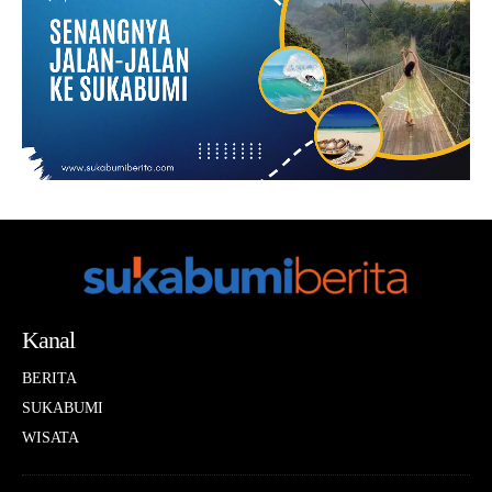
Kanal
BERITA
SUKABUMI
WISATA