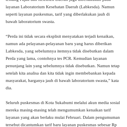
layanan Laboratorium Kesehatan Daerah (Labkesda). Namun
seperti layanan puskesmas, tarif yang diberlakukan jauh di
bawah laboratorium swasta.
“Perda ini tidak secara eksplisit menyatakan terjadi kenaikan,
namun ada pelayanan-pelayanan baru yang harus diberikan
Labkesda, yang sebelumnya itemnya tidak disebutkan dalam
Perda yang lama, contohnya tes PCR. Kemudian layanan
penunjang lain yang sebelumnya tidak disebutkan. Namun tetap
setelah kita analisa dan kita tidak ingin membebankan kepada
masyarakat, harganya jauh di bawah laboratorium swasta,” kata
dia.
Seluruh puskesmas di Kota Sukabumi melalui akun media sosial
mereka masing-masing telah mengumumkan kenaikan tarif
layanan yang akan berlaku mulai Februari. Dalam pengumuman
tersebut dicantumkan tarif baru layanan puskesmas sebesar Rp