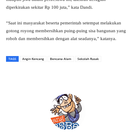
diperkirakan sekitar Rp 100 juta,” kata Dandi.
“Saat ini masyarakat beserta pemerintah setempat melakukan
gotong royong membersihkan puing-puing sisa bangunan yang
roboh dan membersihkan dengan alat seadanya,” katanya.
TAGS
Angin Kencang
Bencana Alam
Sekolah Rusak