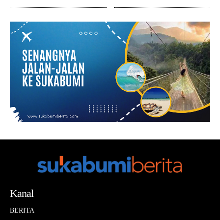
Kanal
BERITA