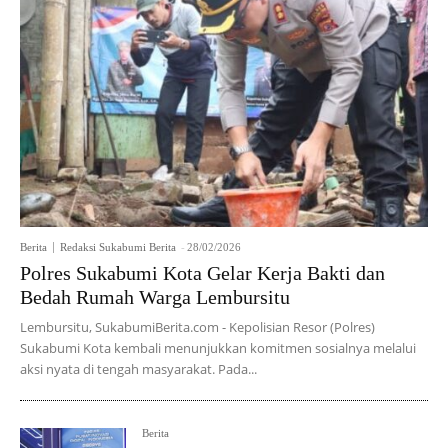
Berita
Redaksi Sukabumi Berita
-
28/02/2026
Polres Sukabumi Kota Gelar Kerja Bakti dan
Bedah Rumah Warga Lembursitu
Lembursitu, SukabumiBerita.com - Kepolisian Resor (Polres)
Sukabumi Kota kembali menunjukkan komitmen sosialnya melalui
aksi nyata di tengah masyarakat. Pada...
Berita