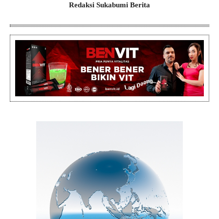
Redaksi Sukabumi Berita