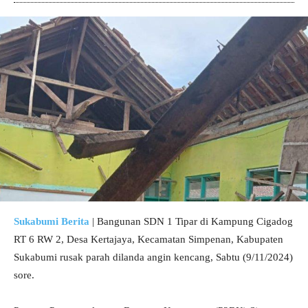
Sukabumi Berita
| Bangunan SDN 1 Tipar di Kampung Cigadog
RT 6 RW 2, Desa Kertajaya, Kecamatan Simpenan, Kabupaten
Sukabumi rusak parah dilanda angin kencang, Sabtu (9/11/2024)
sore.