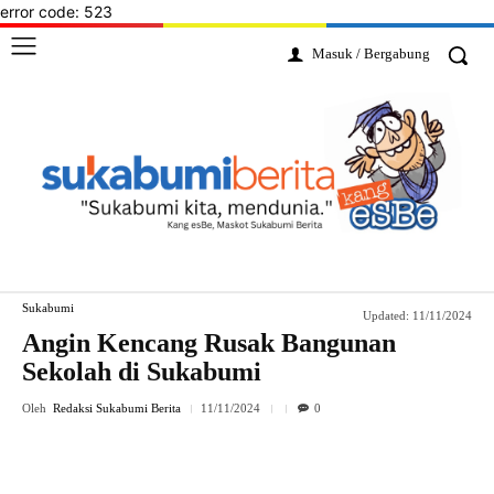
error code: 523
Masuk / Bergabung
Sukabumi
Updated:
11/11/2024
Angin Kencang Rusak Bangunan
Sekolah di Sukabumi
Oleh
Redaksi Sukabumi Berita
11/11/2024
0