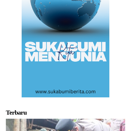
Terbaru