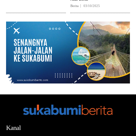
Berita
03/10/2025
Kanal