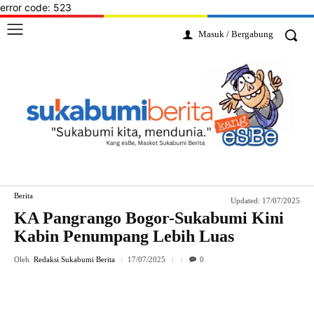
error code: 523
Masuk / Bergabung
Berita
Updated:
17/07/2025
KA Pangrango Bogor-Sukabumi Kini
Kabin Penumpang Lebih Luas
Oleh
Redaksi Sukabumi Berita
17/07/2025
0