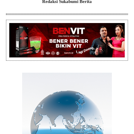
Redaksi Sukabumi Berita