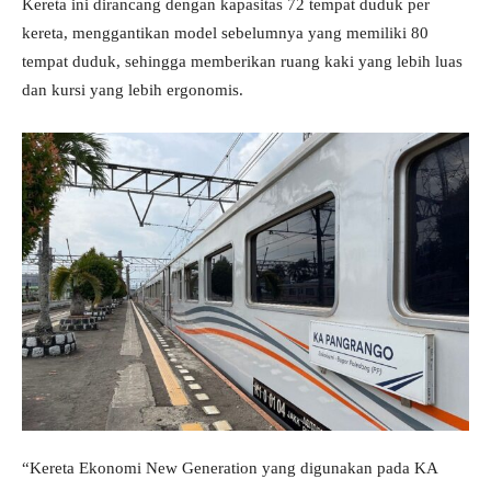
Kereta ini dirancang dengan kapasitas 72 tempat duduk per
kereta, menggantikan model sebelumnya yang memiliki 80
tempat duduk, sehingga memberikan ruang kaki yang lebih luas
dan kursi yang lebih ergonomis.
“Kereta Ekonomi New Generation yang digunakan pada KA