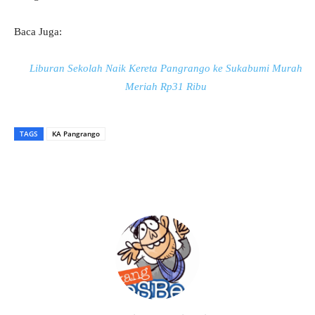
Baca Juga:
Liburan Sekolah Naik Kereta Pangrango ke Sukabumi Murah
Meriah Rp31 Ribu
TAGS
KA Pangrango