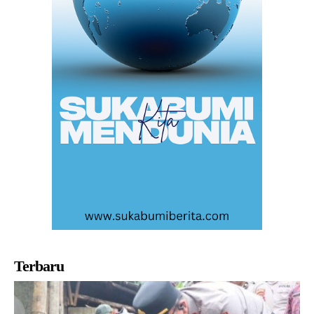
Terbaru