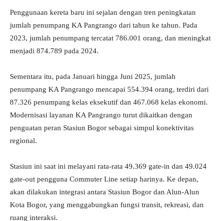
Penggunaan kereta baru ini sejalan dengan tren peningkatan
jumlah penumpang KA Pangrango dari tahun ke tahun. Pada
2023, jumlah penumpang tercatat 786.001 orang, dan meningkat
menjadi 874.789 pada 2024.
Sementara itu, pada Januari hingga Juni 2025, jumlah
penumpang KA Pangrango mencapai 554.394 orang, terdiri dari
87.326 penumpang kelas eksekutif dan 467.068 kelas ekonomi.
Modernisasi layanan KA Pangrango turut dikaitkan dengan
penguatan peran Stasiun Bogor sebagai simpul konektivitas
regional.
Stasiun ini saat ini melayani rata-rata 49.369 gate-in dan 49.024
gate-out pengguna Commuter Line setiap harinya. Ke depan,
akan dilakukan integrasi antara Stasiun Bogor dan Alun-Alun
Kota Bogor, yang menggabungkan fungsi transit, rekreasi, dan
ruang interaksi.