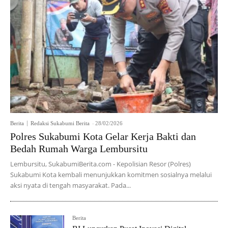
Berita
Redaksi Sukabumi Berita
-
28/02/2026
Polres Sukabumi Kota Gelar Kerja Bakti dan
Bedah Rumah Warga Lembursitu
Lembursitu, SukabumiBerita.com - Kepolisian Resor (Polres)
Sukabumi Kota kembali menunjukkan komitmen sosialnya melalui
aksi nyata di tengah masyarakat. Pada...
Berita