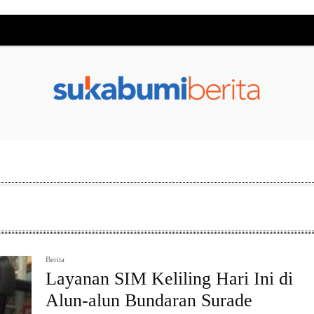
Berita
Layanan SIM Keliling Hari Ini di
Alun-alun Bundaran Surade