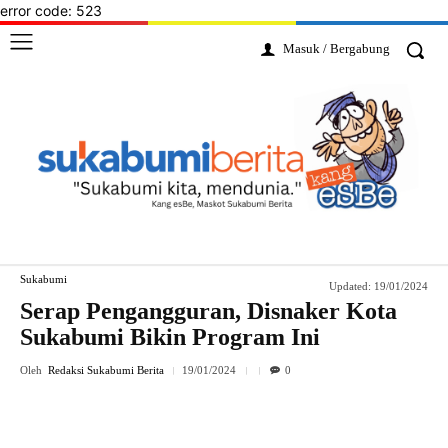
error code: 523
Masuk / Bergabung
Sukabumi
Updated:
19/01/2024
Serap Pengangguran, Disnaker Kota
Sukabumi Bikin Program Ini
Oleh
Redaksi Sukabumi Berita
19/01/2024
0