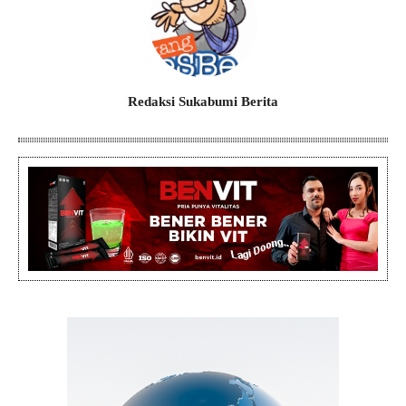
Redaksi Sukabumi Berita