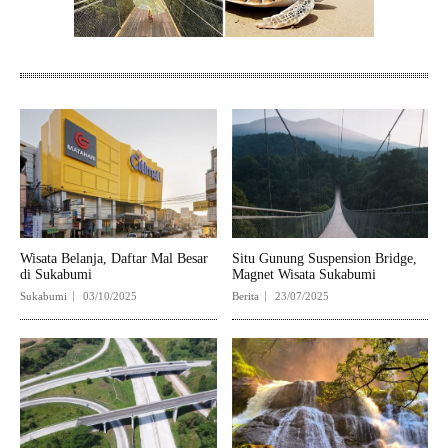
Wisata Belanja, Daftar Mal Besar
Situ Gunung Suspension Bridge,
di Sukabumi
Magnet Wisata Sukabumi
Sukabumi
03/10/2025
Berita
23/07/2025