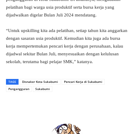
pelatihan bagi warga usia produktif serta bursa kerja yang
dijadwalkan digelar Bulan Juli 2024 mendatang.
“Untuk upskilling kita ada pelatihan, setiap tahun kita anggarkan
dengan sasaran usia produktif. Kemudian kita juga ada bursa
kerja mempertemukan pencari kerja dengan perusahaan, kalau
dijadwal sekitar Bulan Juli, menyesuaikan dengan kelulusan
sekolah, terutama bagi pelajar SMK,” katanya.
TAGS
Disnaker Kota Sukabumi
Pencari Kerja di Sukabumi
Pengangguran
Sukabumi