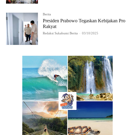
Berita
Presiden Prabowo Tegaskan Kebijakan Pro
Rakyat
Redaksi Sukabumi Berita
-
03/10/2025