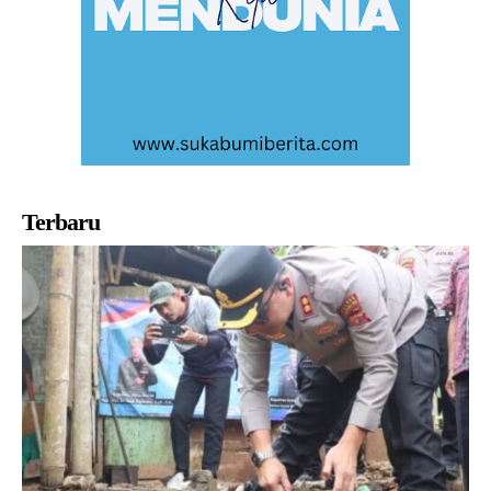
Terbaru