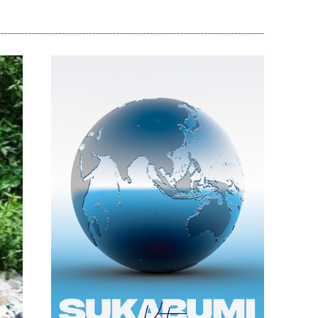
Bagikan