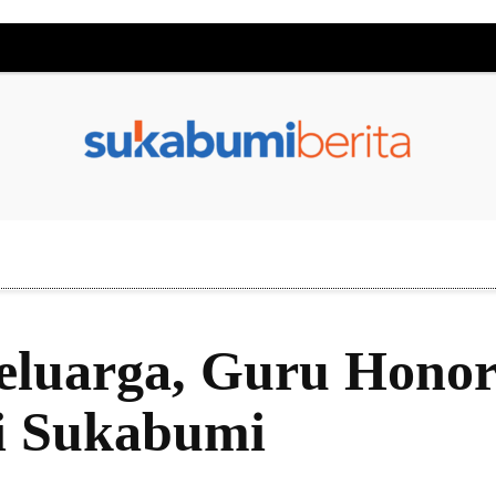
eluarga, Guru Honor
i Sukabumi