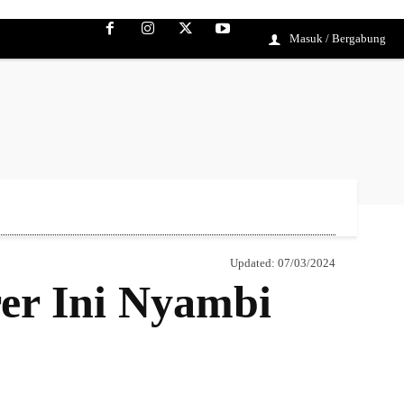
Masuk / Bergabung
Updated:
07/03/2024
er Ini Nyambi