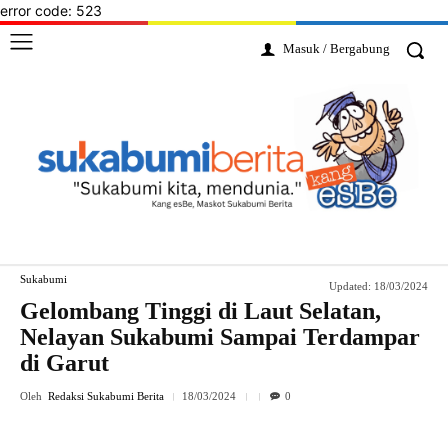
error code: 523
Masuk / Bergabung
Sukabumi
Updated:
18/03/2024
Gelombang Tinggi di Laut Selatan,
Nelayan Sukabumi Sampai Terdampar
di Garut
Oleh
Redaksi Sukabumi Berita
18/03/2024
0