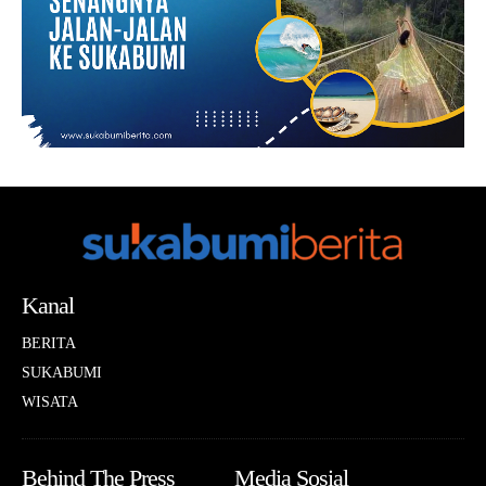
Kanal
BERITA
SUKABUMI
WISATA
Behind The Press
Media Sosial