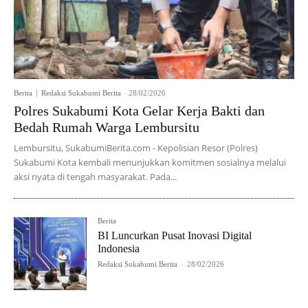
Berita
Redaksi Sukabumi Berita
-
28/02/2026
Polres Sukabumi Kota Gelar Kerja Bakti dan
Bedah Rumah Warga Lembursitu
Lembursitu, SukabumiBerita.com - Kepolisian Resor (Polres)
Sukabumi Kota kembali menunjukkan komitmen sosialnya melalui
aksi nyata di tengah masyarakat. Pada...
Berita
BI Luncurkan Pusat Inovasi Digital
Indonesia
Redaksi Sukabumi Berita
-
28/02/2026