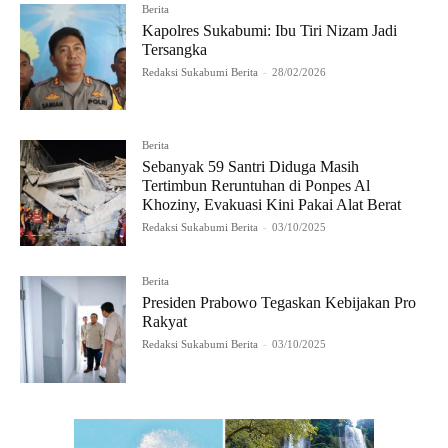
Berita
Kapolres Sukabumi: Ibu Tiri Nizam Jadi
Tersangka
Redaksi Sukabumi Berita
-
28/02/2026
Berita
Sebanyak 59 Santri Diduga Masih
Tertimbun Reruntuhan di Ponpes Al
Khoziny, Evakuasi Kini Pakai Alat Berat
Redaksi Sukabumi Berita
-
03/10/2025
Berita
Presiden Prabowo Tegaskan Kebijakan Pro
Rakyat
Redaksi Sukabumi Berita
-
03/10/2025