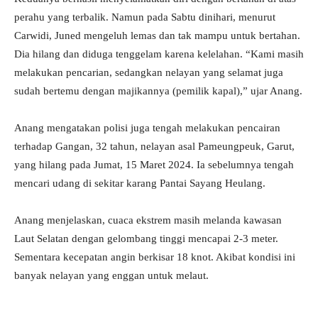
perahu yang terbalik. Namun pada Sabtu dinihari, menurut
Carwidi, Juned mengeluh lemas dan tak mampu untuk bertahan.
Dia hilang dan diduga tenggelam karena kelelahan. “Kami masih
melakukan pencarian, sedangkan nelayan yang selamat juga
sudah bertemu dengan majikannya (pemilik kapal),” ujar Anang.
Anang mengatakan polisi juga tengah melakukan pencairan
terhadap Gangan, 32 tahun, nelayan asal Pameungpeuk, Garut,
yang hilang pada Jumat, 15 Maret 2024. Ia sebelumnya tengah
mencari udang di sekitar karang Pantai Sayang Heulang.
Anang menjelaskan, cuaca ekstrem masih melanda kawasan
Laut Selatan dengan gelombang tinggi mencapai 2-3 meter.
Sementara kecepatan angin berkisar 18 knot. Akibat kondisi ini
banyak nelayan yang enggan untuk melaut.