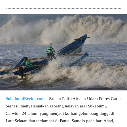
SukabumiBerita.com
—
Satuan Polisi Air dan Udara Polres Garut
berhasil menyelamatkan seorang nelayan asal Sukabumi,
Carwidi, 24 tahun, yang menjadi korban gelombang tinggi di
Laut Selatan dan terdampar di Pantai Santolo pada hari Ahad,