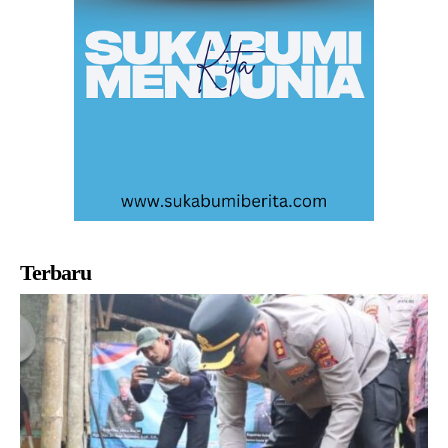
Terbaru