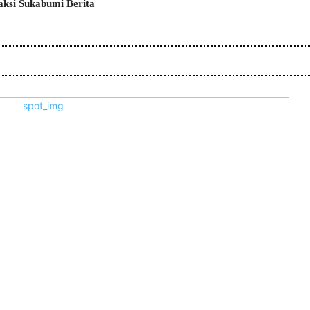
ksi Sukabumi Berita