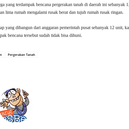
a yang terdampak bencana pergerakan tanah di daerah ini sebanyak 1
an lima rumah mengalami rusak berat dan tujuh rumah rusak ringan.
tap yang dibangun dari anggaran pemerintah pusat sebanyak 12 unit, k
ak bencana tersebut sudah tidak bisa dihuni.
am
Pergerakan Tanah