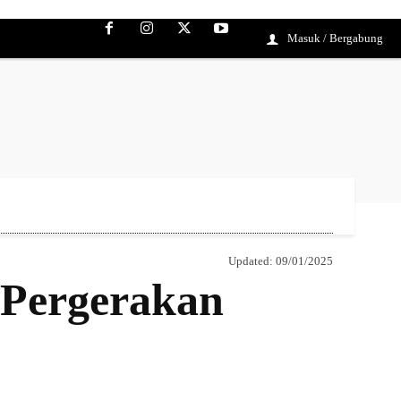
Masuk / Bergabung
Updated:
09/01/2025
Pergerakan