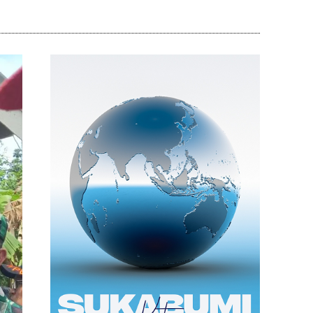
Bagikan