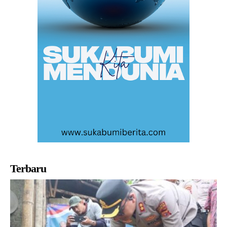
Terbaru