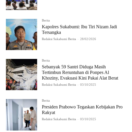
Berita
Kapolres Sukabumi: Ibu Tiri Nizam Jadi
Tersangka
Redaksi Sukabumi Berita
-
28/02/2026
Berita
Sebanyak 59 Santri Diduga Masih
Tertimbun Reruntuhan di Ponpes Al
Khoziny, Evakuasi Kini Pakai Alat Berat
Redaksi Sukabumi Berita
-
03/10/2025
Berita
Presiden Prabowo Tegaskan Kebijakan Pro
Rakyat
Redaksi Sukabumi Berita
-
03/10/2025