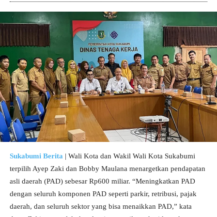
Sukabumi Berita
| Wali Kota dan Wakil Wali Kota Sukabumi
terpilih Ayep Zaki dan Bobby Maulana menargetkan pendapatan
asli daerah (PAD) sebesar Rp600 miliar. “Meningkatkan PAD
dengan seluruh komponen PAD seperti parkir, retribusi, pajak
daerah, dan seluruh sektor yang bisa menaikkan PAD,” kata