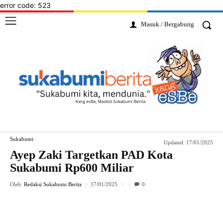
error code: 523
Masuk / Bergabung
Sukabumi
Updated:
17/01/2025
Ayep Zaki Targetkan PAD Kota
Sukabumi Rp600 Miliar
Oleh
Redaksi Sukabumi Berita
17/01/2025
0