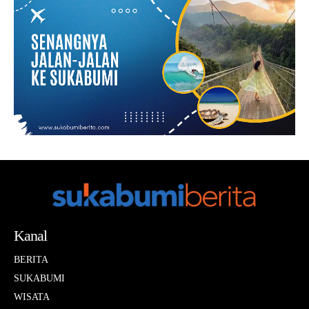
Kanal
BERITA
SUKABUMI
WISATA