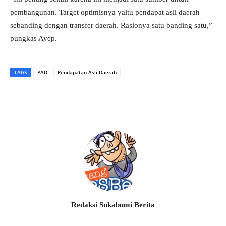
pembangunan. Target optimisnya yaitu pendapat asli daerah
sebanding dengan transfer daerah. Rasionya satu banding satu,”
pungkas Ayep.
TAGS
PAD
Pendapatan Asli Daerah
Redaksi Sukabumi Berita