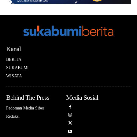
Kanal
BERITA
SUKABUMI
WISATA
Behind The Press
Media Sosial
Pedoman Media Siber
Redaksi