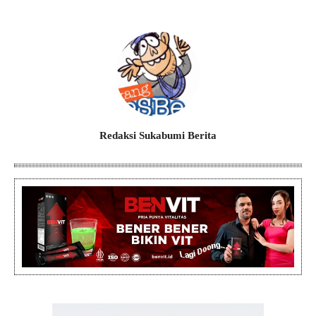
Redaksi Sukabumi Berita