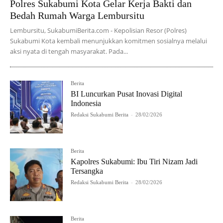
Polres Sukabumi Kota Gelar Kerja Bakti dan
Bedah Rumah Warga Lembursitu
Lembursitu, SukabumiBerita.com - Kepolisian Resor (Polres)
Sukabumi Kota kembali menunjukkan komitmen sosialnya melalui
aksi nyata di tengah masyarakat. Pada...
Berita
BI Luncurkan Pusat Inovasi Digital
Indonesia
Redaksi Sukabumi Berita
-
28/02/2026
Berita
Kapolres Sukabumi: Ibu Tiri Nizam Jadi
Tersangka
Redaksi Sukabumi Berita
-
28/02/2026
Berita