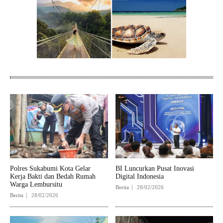
Polres Sukabumi Kota Gelar
BI Luncurkan Pusat Inovasi
Kerja Bakti dan Bedah Rumah
Digital Indonesia
Warga Lembursitu
Berita
28/02/2026
Berita
28/02/2026