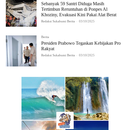
Sebanyak 59 Santri Diduga Masih
Tertimbun Reruntuhan di Ponpes Al
Khoziny, Evakuasi Kini Pakai Alat Berat
Redaksi Sukabumi Berita
-
03/10/2025
Berita
Presiden Prabowo Tegaskan Kebijakan Pro
Rakyat
Redaksi Sukabumi Berita
-
03/10/2025