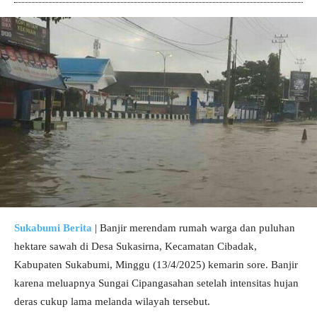
Sukabumi Berita
| Banjir merendam rumah warga dan puluhan
hektare sawah di Desa Sukasirna, Kecamatan Cibadak,
Kabupaten Sukabumi, Minggu (13/4/2025) kemarin sore. Banjir
karena meluapnya Sungai Cipangasahan setelah intensitas hujan
deras cukup lama melanda wilayah tersebut.