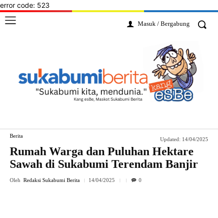
error code: 523
Masuk / Bergabung
Berita
Updated:
14/04/2025
Rumah Warga dan Puluhan Hektare
Sawah di Sukabumi Terendam Banjir
Oleh
Redaksi Sukabumi Berita
14/04/2025
0