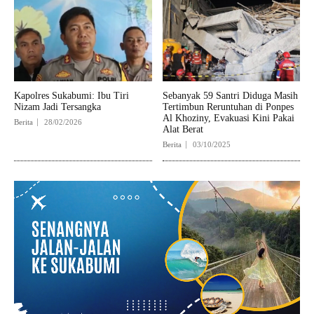
Kapolres Sukabumi: Ibu Tiri
Sebanyak 59 Santri Diduga Masih
Nizam Jadi Tersangka
Tertimbun Reruntuhan di Ponpes
Al Khoziny, Evakuasi Kini Pakai
Berita
28/02/2026
Alat Berat
Berita
03/10/2025