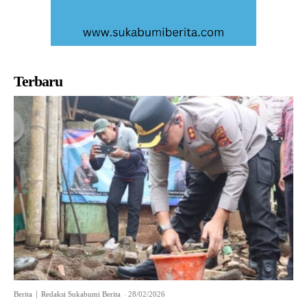
Terbaru
Berita
Redaksi Sukabumi Berita
-
28/02/2026