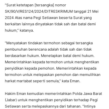
“Surat ketetapan [tersangka] nomor
SK/90/V/RES124/2024/DITRESKRIMUM tanggal 21 Mei
2024 Atas nama Pegi Setiawan beserta Surat yang
berkaitan lainnya dinyatakan tidak sah dan batal demi
hukum,” katanya.
“Menyatakan tindakan termohon sebagai tersangka
pembunuhan berencana adalah tidak sah dan tidak
berdasarkan hukum. Menetapkan batal demi hukum.
Memerintahkan kepada termohon untuk menghentikan
penyidikan kepada pemohon. Memerintahkan kepada
termohon untuk melepaskan pemohon dan memulihkan
harkat martabat seperti semula,” kata Eman.
Hakim Eman kemudian memerintahkan Polda Jawa Barat
(Jabar) untuk menghentikan penyidikan terhadap Pegi
Setiawan serta melepaskannya dari tahanan. “Intinya