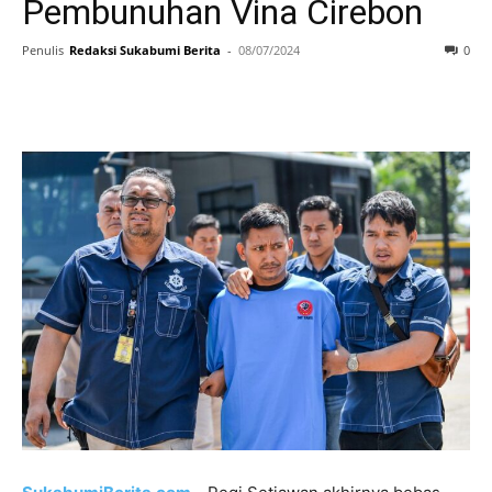
Pembunuhan Vina Cirebon
Penulis
Redaksi Sukabumi Berita
-
08/07/2024
0