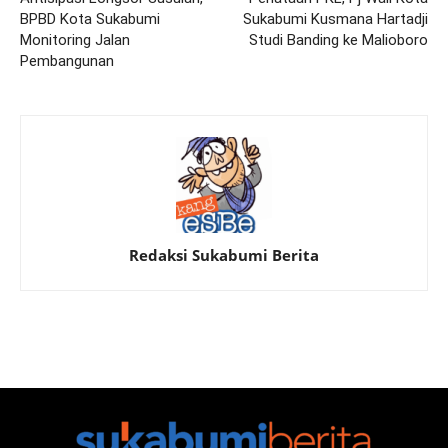
BPBD Kota Sukabumi
Sukabumi Kusmana Hartadji
Monitoring Jalan
Studi Banding ke Malioboro
Pembangunan
Redaksi Sukabumi Berita