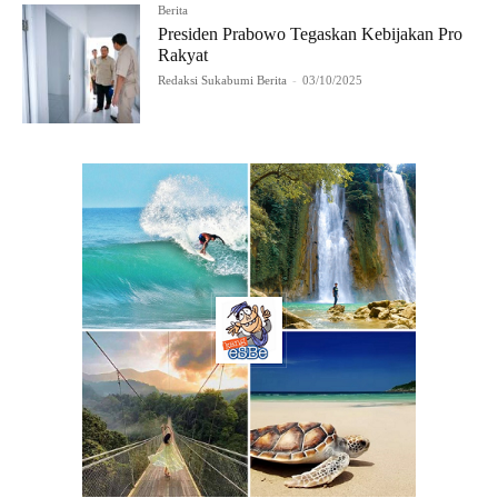
Berita
Presiden Prabowo Tegaskan Kebijakan Pro
Rakyat
Redaksi Sukabumi Berita
-
03/10/2025