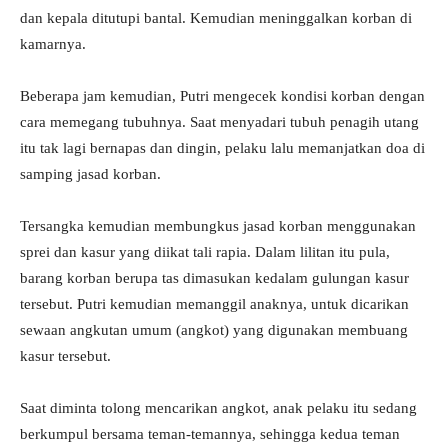
dan kepala ditutupi bantal. Kemudian meninggalkan korban di
kamarnya.
Beberapa jam kemudian, Putri mengecek kondisi korban dengan
cara memegang tubuhnya. Saat menyadari tubuh penagih utang
itu tak lagi bernapas dan dingin, pelaku lalu memanjatkan doa di
samping jasad korban.
Tersangka kemudian membungkus jasad korban menggunakan
sprei dan kasur yang diikat tali rapia. Dalam lilitan itu pula,
barang korban berupa tas dimasukan kedalam gulungan kasur
tersebut. Putri kemudian memanggil anaknya, untuk dicarikan
sewaan angkutan umum (angkot) yang digunakan membuang
kasur tersebut.
Saat diminta tolong mencarikan angkot, anak pelaku itu sedang
berkumpul bersama teman-temannya, sehingga kedua teman