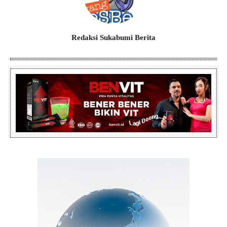
Redaksi Sukabumi Berita