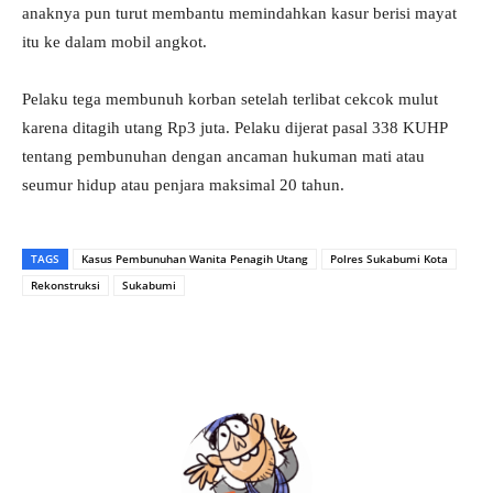
anaknya pun turut membantu memindahkan kasur berisi mayat
itu ke dalam mobil angkot.
Pelaku tega membunuh korban setelah terlibat cekcok mulut
karena ditagih utang Rp3 juta. Pelaku dijerat pasal 338 KUHP
tentang pembunuhan dengan ancaman hukuman mati atau
seumur hidup atau penjara maksimal 20 tahun.
TAGS
Kasus Pembunuhan Wanita Penagih Utang
Polres Sukabumi Kota
Rekonstruksi
Sukabumi