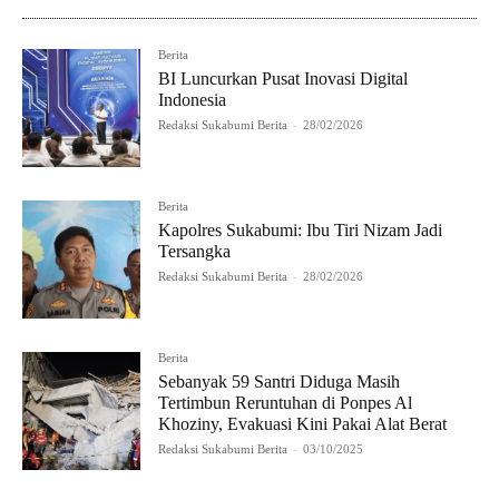
Berita
BI Luncurkan Pusat Inovasi Digital
Indonesia
Redaksi Sukabumi Berita
-
28/02/2026
Berita
Kapolres Sukabumi: Ibu Tiri Nizam Jadi
Tersangka
Redaksi Sukabumi Berita
-
28/02/2026
Berita
Sebanyak 59 Santri Diduga Masih
Tertimbun Reruntuhan di Ponpes Al
Khoziny, Evakuasi Kini Pakai Alat Berat
Redaksi Sukabumi Berita
-
03/10/2025