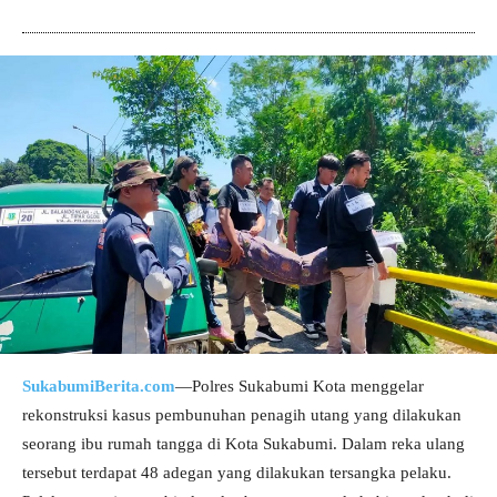
SukabumiBerita.com
—Polres Sukabumi Kota menggelar
rekonstruksi kasus pembunuhan penagih utang yang dilakukan
seorang ibu rumah tangga di Kota Sukabumi. Dalam reka ulang
tersebut terdapat 48 adegan yang dilakukan tersangka pelaku.