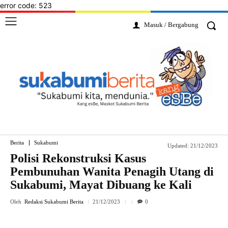
error code: 523
Masuk / Bergabung
Berita
Sukabumi
Updated:
21/12/2023
Polisi Rekonstruksi Kasus
Pembunuhan Wanita Penagih Utang di
Sukabumi, Mayat Dibuang ke Kali
Oleh
Redaksi Sukabumi Berita
21/12/2023
0