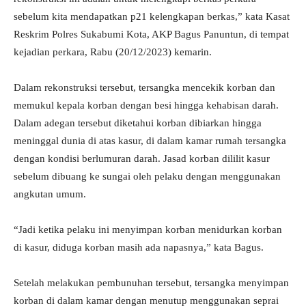
sebelum kita mendapatkan p21 kelengkapan berkas,” kata Kasat
Reskrim Polres Sukabumi Kota, AKP Bagus Panuntun, di tempat
kejadian perkara, Rabu (20/12/2023) kemarin.
Dalam rekonstruksi tersebut, tersangka mencekik korban dan
memukul kepala korban dengan besi hingga kehabisan darah.
Dalam adegan tersebut diketahui korban dibiarkan hingga
meninggal dunia di atas kasur, di dalam kamar rumah tersangka
dengan kondisi berlumuran darah. Jasad korban dililit kasur
sebelum dibuang ke sungai oleh pelaku dengan menggunakan
angkutan umum.
“Jadi ketika pelaku ini menyimpan korban menidurkan korban
di kasur, diduga korban masih ada napasnya,” kata Bagus.
Setelah melakukan pembunuhan tersebut, tersangka menyimpan
korban di dalam kamar dengan menutup menggunakan seprai