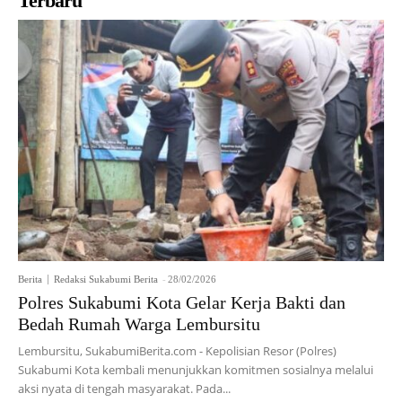
Terbaru
Berita
Redaksi Sukabumi Berita
-
28/02/2026
Polres Sukabumi Kota Gelar Kerja Bakti dan
Bedah Rumah Warga Lembursitu
Lembursitu, SukabumiBerita.com - Kepolisian Resor (Polres)
Sukabumi Kota kembali menunjukkan komitmen sosialnya melalui
aksi nyata di tengah masyarakat. Pada...