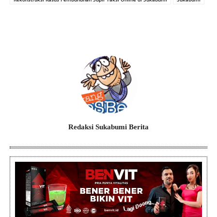
Redaksi Sukabumi Berita