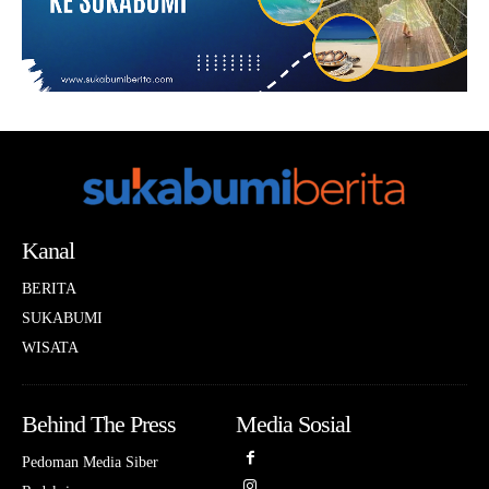
Kanal
BERITA
SUKABUMI
WISATA
Behind The Press
Media Sosial
Pedoman Media Siber