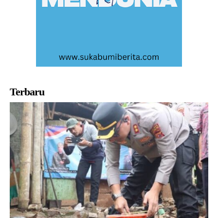
Terbaru