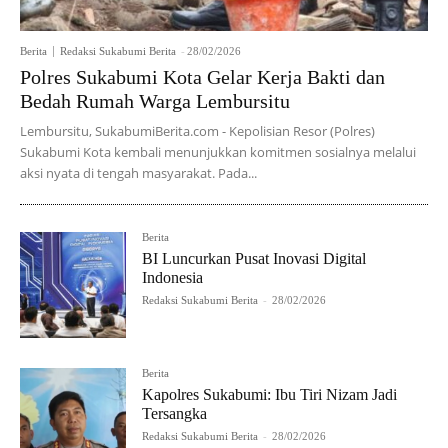
Berita
Redaksi Sukabumi Berita
-
28/02/2026
Polres Sukabumi Kota Gelar Kerja Bakti dan
Bedah Rumah Warga Lembursitu
Lembursitu, SukabumiBerita.com - Kepolisian Resor (Polres)
Sukabumi Kota kembali menunjukkan komitmen sosialnya melalui
aksi nyata di tengah masyarakat. Pada...
Berita
BI Luncurkan Pusat Inovasi Digital
Indonesia
Redaksi Sukabumi Berita
-
28/02/2026
Berita
Kapolres Sukabumi: Ibu Tiri Nizam Jadi
Tersangka
Redaksi Sukabumi Berita
-
28/02/2026