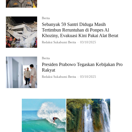
Berita
Sebanyak 59 Santri Diduga Masih
Tertimbun Reruntuhan di Ponpes Al
Khoziny, Evakuasi Kini Pakai Alat Berat
Redaksi Sukabumi Berita
-
03/10/2025
Berita
Presiden Prabowo Tegaskan Kebijakan Pro
Rakyat
Redaksi Sukabumi Berita
-
03/10/2025