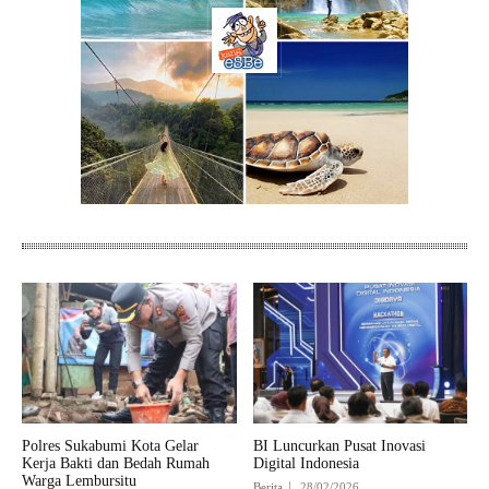
Polres Sukabumi Kota Gelar
BI Luncurkan Pusat Inovasi
Kerja Bakti dan Bedah Rumah
Digital Indonesia
Warga Lembursitu
Berita
28/02/2026