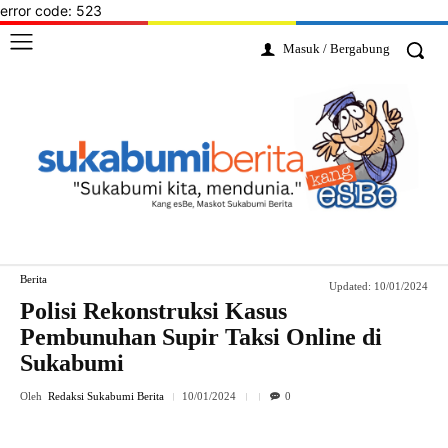
error code: 523
Masuk / Bergabung
Berita
Updated:
10/01/2024
Polisi Rekonstruksi Kasus
Pembunuhan Supir Taksi Online di
Sukabumi
Oleh
Redaksi Sukabumi Berita
10/01/2024
0