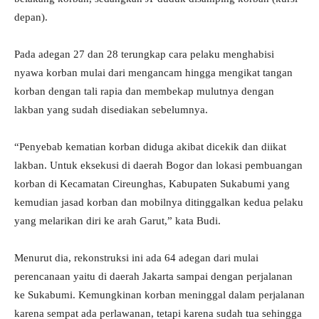
depan).
Pada adegan 27 dan 28 terungkap cara pelaku menghabisi
nyawa korban mulai dari mengancam hingga mengikat tangan
korban dengan tali rapia dan membekap mulutnya dengan
lakban yang sudah disediakan sebelumnya.
“Penyebab kematian korban diduga akibat dicekik dan diikat
lakban. Untuk eksekusi di daerah Bogor dan lokasi pembuangan
korban di Kecamatan Cireunghas, Kabupaten Sukabumi yang
kemudian jasad korban dan mobilnya ditinggalkan kedua pelaku
yang melarikan diri ke arah Garut,” kata Budi.
Menurut dia, rekonstruksi ini ada 64 adegan dari mulai
perencanaan yaitu di daerah Jakarta sampai dengan perjalanan
ke Sukabumi. Kemungkinan korban meninggal dalam perjalanan
karena sempat ada perlawanan, tetapi karena sudah tua sehingga