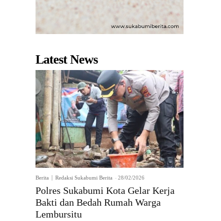
Latest News
Berita
Redaksi Sukabumi Berita
-
28/02/2026
Polres Sukabumi Kota Gelar Kerja
Bakti dan Bedah Rumah Warga
Lembursitu