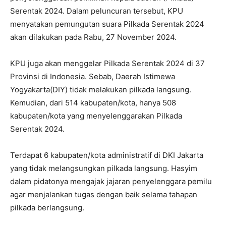
Serentak 2024. Dalam peluncuran tersebut, KPU
menyatakan pemungutan suara Pilkada Serentak 2024
akan dilakukan pada Rabu, 27 November 2024.
KPU juga akan menggelar Pilkada Serentak 2024 di 37
Provinsi di Indonesia. Sebab, Daerah Istimewa
Yogyakarta(DIY) tidak melakukan pilkada langsung.
Kemudian, dari 514 kabupaten/kota, hanya 508
kabupaten/kota yang menyelenggarakan Pilkada
Serentak 2024.
Terdapat 6 kabupaten/kota administratif di DKI Jakarta
yang tidak melangsungkan pilkada langsung. Hasyim
dalam pidatonya mengajak jajaran penyelenggara pemilu
agar menjalankan tugas dengan baik selama tahapan
pilkada berlangsung.