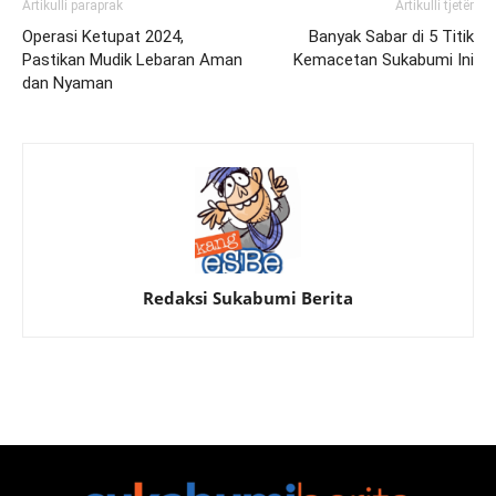
Artikulli paraprak
Artikulli tjetër
Operasi Ketupat 2024,
Banyak Sabar di 5 Titik
Pastikan Mudik Lebaran Aman
Kemacetan Sukabumi Ini
dan Nyaman
Redaksi Sukabumi Berita