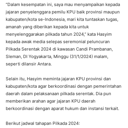
“Dalam kesempatan ini, saya mau menyampaikan kepada
jajaran penyelenggara pemilu KPU baik provinsi maupun
kabupaten/kota se-Indonesia, mari kita tuntaskan tugas,
amanah yang diberikan kepada kita untuk
menyelenggarakan pilkada tahun 2024,” kata Hasyim
kepada awak media selepas seremonial peluncuran
Pilkada Serentak 2024 di kawasan Candi Prambanan,
Sleman, DI Yogyakarta, Minggu (31/1/2024) malam,
seperti dilansir Antara.
Selain itu, Hasyim meminta jajaran KPU provinsi dan
kabupaten/kota agar berkoordinasi dengan pemerintahan
daerah dalam pelaksanaan pilkada serentak. Dia pun
memberikan arahan agar jajaran KPU daerah
berkoordinasi dengan aparat hukum dan instansi terkait.
Berikut jadwal tahapan Pilkada 2024: