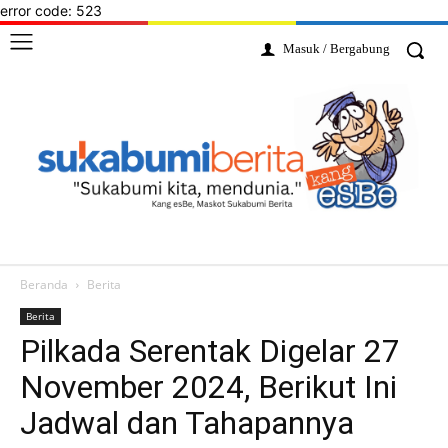
error code: 523
Masuk / Bergabung
Beranda
Berita
Berita
Pilkada Serentak Digelar 27
November 2024, Berikut Ini
Jadwal dan Tahapannya