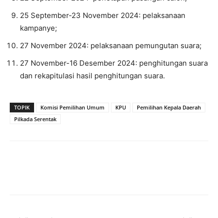
25 September-23 November 2024: pelaksanaan
kampanye;
27 November 2024: pelaksanaan pemungutan suara;
27 November-16 Desember 2024: penghitungan suara
dan rekapitulasi hasil penghitungan suara.
TOPIK
Komisi Pemilihan Umum
KPU
Pemilihan Kepala Daerah
Pilkada Serentak