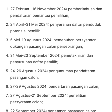
27 Februari-16 November 2024: pemberitahuan dan
pendaftaran pemantau pemilihan;
24 April-31 Mei 2024: penyerahan daftar penduduk
potensial pemilih;
5 Mei-19 Agustus 2024: pemenuhan persyaratan
dukungan pasangan calon perseorangan;
31 Mei-23 September 2024: pemutakhiran dan
penyusunan daftar pemilih;
24-26 Agustus 2024: pengumuman pendaftaran
pasangan calon;
27-29 Agustus 2024: pendaftaran pasangan calon;
27 Agustus-21 September 2024: penelitian
persyaratan calon;
22 September 2024: penetapan pasangan calon;