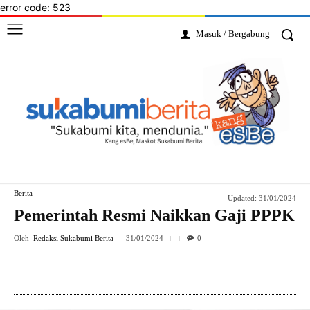
error code: 523
Masuk / Bergabung
Berita
Updated:
31/01/2024
Pemerintah Resmi Naikkan Gaji PPPK
Oleh
Redaksi Sukabumi Berita
31/01/2024
0