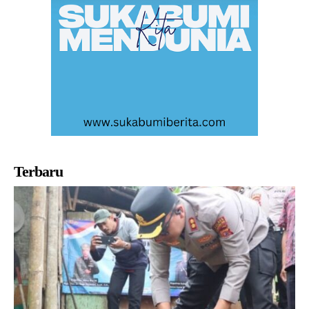
Terbaru