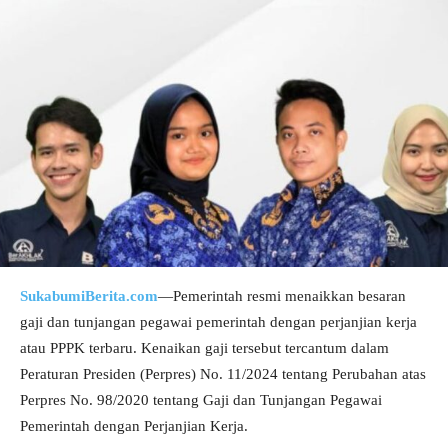
SukabumiBerita.com
—Pemerintah resmi menaikkan besaran
gaji dan tunjangan pegawai pemerintah dengan perjanjian kerja
atau PPPK terbaru. Kenaikan gaji tersebut tercantum dalam
Peraturan Presiden (Perpres) No. 11/2024 tentang Perubahan atas
Perpres No. 98/2020 tentang Gaji dan Tunjangan Pegawai
Pemerintah dengan Perjanjian Kerja.