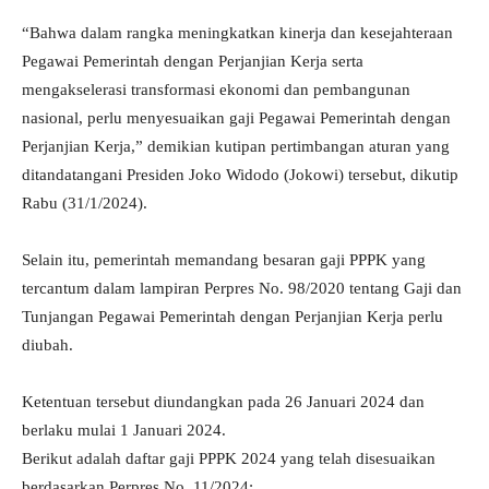
“Bahwa dalam rangka meningkatkan kinerja dan kesejahteraan
Pegawai Pemerintah dengan Perjanjian Kerja serta
mengakselerasi transformasi ekonomi dan pembangunan
nasional, perlu menyesuaikan gaji Pegawai Pemerintah dengan
Perjanjian Kerja,” demikian kutipan pertimbangan aturan yang
ditandatangani Presiden Joko Widodo (Jokowi) tersebut, dikutip
Rabu (31/1/2024).
Selain itu, pemerintah memandang besaran gaji PPPK yang
tercantum dalam lampiran Perpres No. 98/2020 tentang Gaji dan
Tunjangan Pegawai Pemerintah dengan Perjanjian Kerja perlu
diubah.
Ketentuan tersebut diundangkan pada 26 Januari 2024 dan
berlaku mulai 1 Januari 2024.
Berikut adalah daftar gaji PPPK 2024 yang telah disesuaikan
berdasarkan Perpres No. 11/2024: