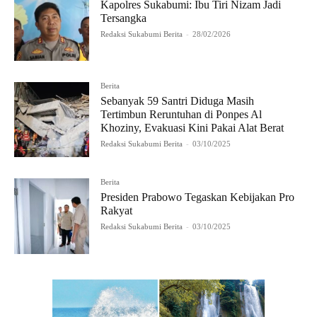
Kapolres Sukabumi: Ibu Tiri Nizam Jadi
Tersangka
Redaksi Sukabumi Berita
-
28/02/2026
Berita
Sebanyak 59 Santri Diduga Masih
Tertimbun Reruntuhan di Ponpes Al
Khoziny, Evakuasi Kini Pakai Alat Berat
Redaksi Sukabumi Berita
-
03/10/2025
Berita
Presiden Prabowo Tegaskan Kebijakan Pro
Rakyat
Redaksi Sukabumi Berita
-
03/10/2025