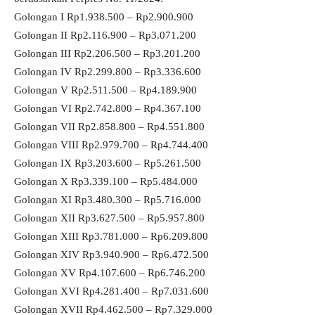
Golongan I Rp1.938.500 – Rp2.900.900
Golongan II Rp2.116.900 – Rp3.071.200
Golongan III Rp2.206.500 – Rp3.201.200
Golongan IV Rp2.299.800 – Rp3.336.600
Golongan V Rp2.511.500 – Rp4.189.900
Golongan VI Rp2.742.800 – Rp4.367.100
Golongan VII Rp2.858.800 – Rp4.551.800
Golongan VIII Rp2.979.700 – Rp4.744.400
Golongan IX Rp3.203.600 – Rp5.261.500
Golongan X Rp3.339.100 – Rp5.484.000
Golongan XI Rp3.480.300 – Rp5.716.000
Golongan XII Rp3.627.500 – Rp5.957.800
Golongan XIII Rp3.781.000 – Rp6.209.800
Golongan XIV Rp3.940.900 – Rp6.472.500
Golongan XV Rp4.107.600 – Rp6.746.200
Golongan XVI Rp4.281.400 – Rp7.031.600
Golongan XVII Rp4.462.500 – Rp7.329.000