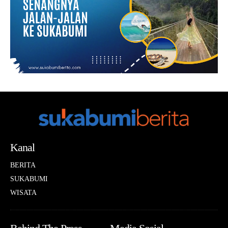
Kanal
BERITA
SUKABUMI
WISATA