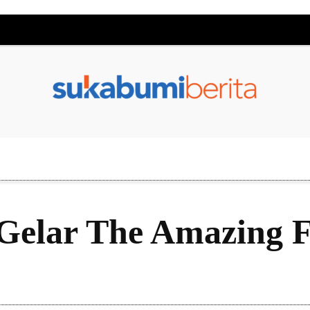
elar The Amazing F