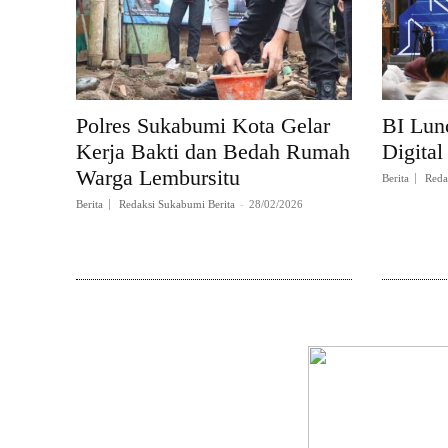
Polres Sukabumi Kota Gelar
BI Lun
Kerja Bakti dan Bedah Rumah
Digital
Warga Lembursitu
Berita
Reda
Berita
Redaksi Sukabumi Berita
-
28/02/2026