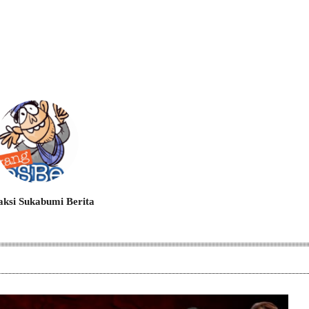
ksi Sukabumi Berita