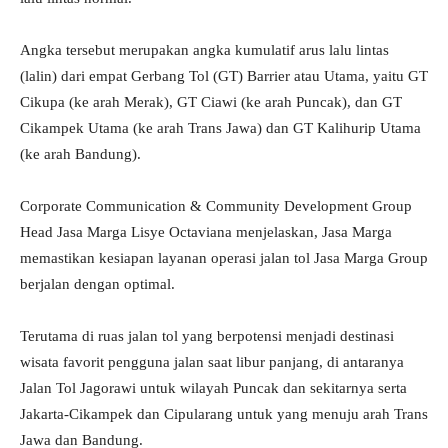
Angka tersebut merupakan angka kumulatif arus lalu lintas
(lalin) dari empat Gerbang Tol (GT) Barrier atau Utama, yaitu GT
Cikupa (ke arah Merak), GT Ciawi (ke arah Puncak), dan GT
Cikampek Utama (ke arah Trans Jawa) dan GT Kalihurip Utama
(ke arah Bandung).
Corporate Communication & Community Development Group
Head Jasa Marga Lisye Octaviana menjelaskan, Jasa Marga
memastikan kesiapan layanan operasi jalan tol Jasa Marga Group
berjalan dengan optimal.
Terutama di ruas jalan tol yang berpotensi menjadi destinasi
wisata favorit pengguna jalan saat libur panjang, di antaranya
Jalan Tol Jagorawi untuk wilayah Puncak dan sekitarnya serta
Jakarta-Cikampek dan Cipularang untuk yang menuju arah Trans
Jawa dan Bandung.