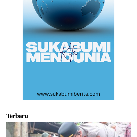
Terbaru