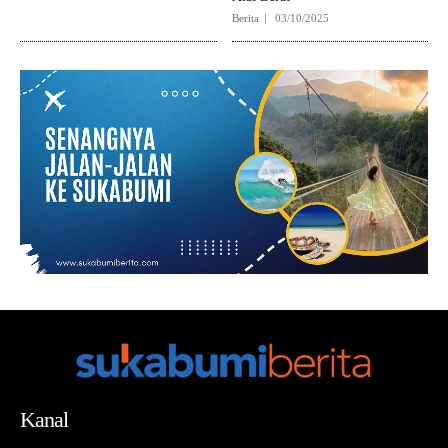
Berita
03/10/2025
Kanal