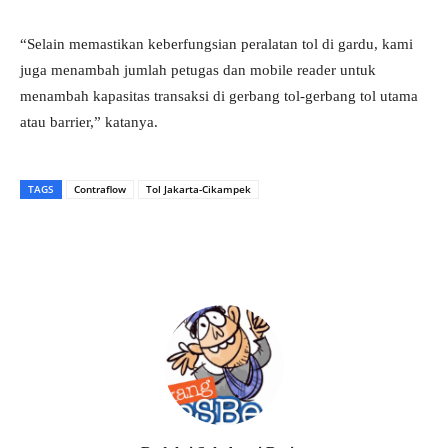
“Selain memastikan keberfungsian peralatan tol di gardu, kami
juga menambah jumlah petugas dan mobile reader untuk
menambah kapasitas transaksi di gerbang tol-gerbang tol utama
atau barrier,” katanya.
TAGS
Contraflow
Tol Jakarta-Cikampek