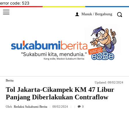
error code: 523
Masuk / Bergabung
Berita
Updated:
08/02/2024
Tol Jakarta-Cikampek KM 47 Libur
Panjang Diberlakukan Contraflow
Oleh
Redaksi Sukabumi Berita
08/02/2024
0