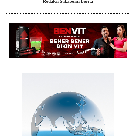
Redaksi Sukabumi Berita