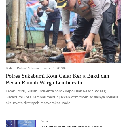
Berita
Redaksi Sukabumi Berita
-
28/02/2026
Polres Sukabumi Kota Gelar Kerja Bakti dan
Bedah Rumah Warga Lembursitu
Lembursitu, SukabumiBerita.com - Kepolisian Resor (Polres)
Sukabumi Kota kembali menunjukkan komitmen sosialnya melalui
aksi nyata di tengah masyarakat. Pada...
Berita