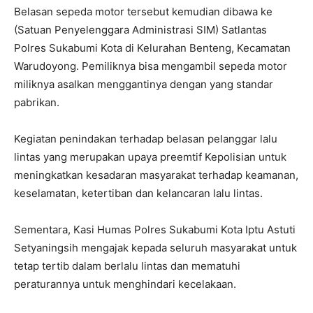
Belasan sepeda motor tersebut kemudian dibawa ke
(Satuan Penyelenggara Administrasi SIM) Satlantas
Polres Sukabumi Kota di Kelurahan Benteng, Kecamatan
Warudoyong. Pemiliknya bisa mengambil sepeda motor
miliknya asalkan menggantinya dengan yang standar
pabrikan.
Kegiatan penindakan terhadap belasan pelanggar lalu
lintas yang merupakan upaya preemtif Kepolisian untuk
meningkatkan kesadaran masyarakat terhadap keamanan,
keselamatan, ketertiban dan kelancaran lalu lintas.
Sementara, Kasi Humas Polres Sukabumi Kota Iptu Astuti
Setyaningsih mengajak kepada seluruh masyarakat untuk
tetap tertib dalam berlalu lintas dan mematuhi
peraturannya untuk menghindari kecelakaan.