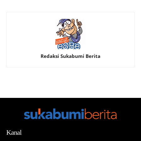
Redaksi Sukabumi Berita
Kanal