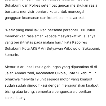
Sukabumi dan Polres setempat gencar melakukan razia
bersama menyisir penjuru kota untuk mencegah
gangguan keamanan dan ketertiban masyarakat.
“Razia yang kami lakukan bersama personel TNI untuk
memberikan rasa aman kepada masyarakat khususnya
yang beraktivitas pada malam hari,” kata Kapolres
Sukabumi Kota AKBP Ari Setyawan Wibowo di Sukabumi,
kemarin.
Menurut Ari, hasil razia gabungan yang dipusatkan di di
Jalan Ahmad Yani, Kecamatan Cikole, Kota Sukabumi ini
pihaknya menyita 19 unit sepeda motor yang knalpot
sudah sudah dimodifikasi dengan menggunakan knalpot
bising atau brong, sementara pengendara diberikan
sanksi tilang.