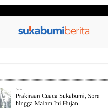
Berita
Prakiraan Cuaca Sukabumi, Sore
hingga Malam Ini Hujan