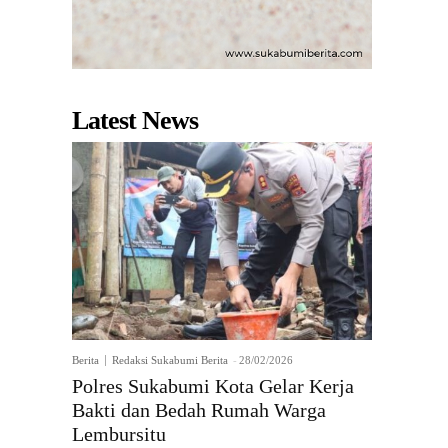
Latest News
Berita
Redaksi Sukabumi Berita
-
28/02/2026
Polres Sukabumi Kota Gelar Kerja
Bakti dan Bedah Rumah Warga
Lembursitu