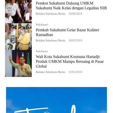
Pemkot Sukabumi Dukung UMKM
Sukabumi Naik Kelas dengan Legalitas NIB
Redaksi Sukabumi Berita
-
26/09/2024
Sukabumi
Pemkab Sukabumi Gelar Bazar Kuliner
Ramadhan
Redaksi Sukabumi Berita
-
18/03/2024
Sukabumi
Wali Kota Sukabumi Kusmana Hartadji:
Produk UMKM Mampu Bersaing di Pasar
Global
Redaksi Sukabumi Berita
-
23/02/2024