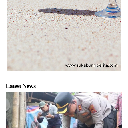
Latest News