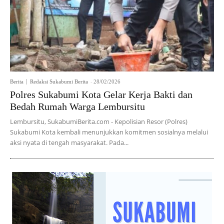
Berita
Redaksi Sukabumi Berita
-
28/02/2026
Polres Sukabumi Kota Gelar Kerja Bakti dan
Bedah Rumah Warga Lembursitu
Lembursitu, SukabumiBerita.com - Kepolisian Resor (Polres)
Sukabumi Kota kembali menunjukkan komitmen sosialnya melalui
aksi nyata di tengah masyarakat. Pada...