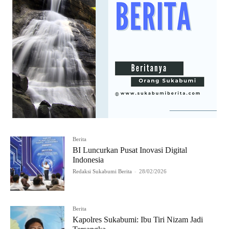
Berita
BI Luncurkan Pusat Inovasi Digital
Indonesia
Redaksi Sukabumi Berita
-
28/02/2026
Berita
Kapolres Sukabumi: Ibu Tiri Nizam Jadi