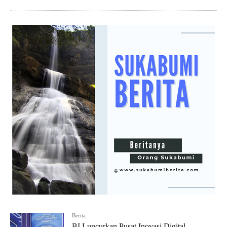
Berita
BI Luncurkan Pusat Inovasi Digital