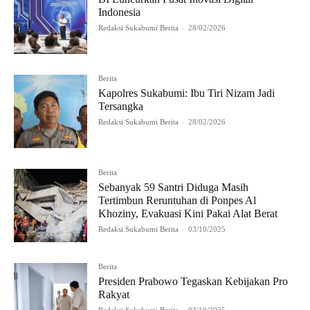
Indonesia
Redaksi Sukabumi Berita
-
28/02/2026
Berita
Kapolres Sukabumi: Ibu Tiri Nizam Jadi
Tersangka
Redaksi Sukabumi Berita
-
28/02/2026
Berita
Sebanyak 59 Santri Diduga Masih
Tertimbun Reruntuhan di Ponpes Al
Khoziny, Evakuasi Kini Pakai Alat Berat
Redaksi Sukabumi Berita
-
03/10/2025
Berita
Presiden Prabowo Tegaskan Kebijakan Pro
Rakyat