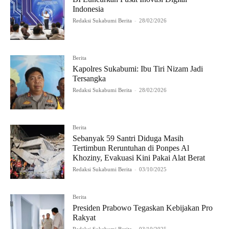
Indonesia
Redaksi Sukabumi Berita
-
28/02/2026
Berita
Kapolres Sukabumi: Ibu Tiri Nizam Jadi
Tersangka
Redaksi Sukabumi Berita
-
28/02/2026
Berita
Sebanyak 59 Santri Diduga Masih
Tertimbun Reruntuhan di Ponpes Al
Khoziny, Evakuasi Kini Pakai Alat Berat
Redaksi Sukabumi Berita
-
03/10/2025
Berita
Presiden Prabowo Tegaskan Kebijakan Pro
Rakyat