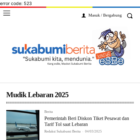
error code: 523
Masuk / Bergabung
Mudik Lebaran 2025
Berita
Pemerintah Beri Diskon Tiket Pesawat dan
Tarif Tol saat Lebaran
Redaksi Sukabumi Berita
-
04/03/2025