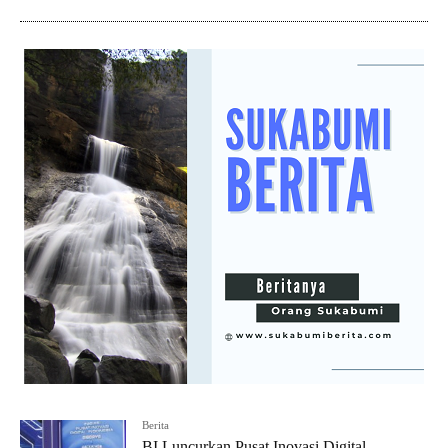
Berita
BI Luncurkan Pusat Inovasi Digital