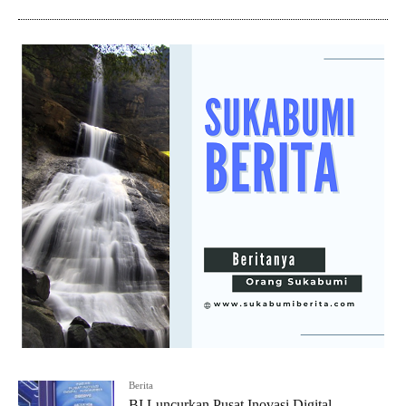
Berita
BI Luncurkan Pusat Inovasi Digital