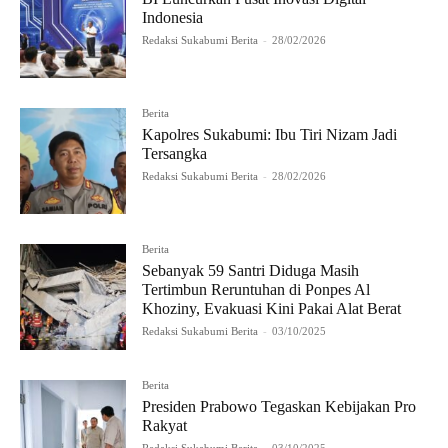
Indonesia
Redaksi Sukabumi Berita
-
28/02/2026
Berita
Kapolres Sukabumi: Ibu Tiri Nizam Jadi
Tersangka
Redaksi Sukabumi Berita
-
28/02/2026
Berita
Sebanyak 59 Santri Diduga Masih
Tertimbun Reruntuhan di Ponpes Al
Khoziny, Evakuasi Kini Pakai Alat Berat
Redaksi Sukabumi Berita
-
03/10/2025
Berita
Presiden Prabowo Tegaskan Kebijakan Pro
Rakyat