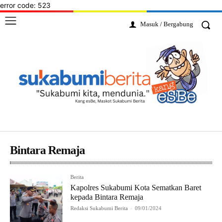
error code: 523
Masuk / Bergabung
Bintara Remaja
Berita
Kapolres Sukabumi Kota Sematkan Baret
kepada Bintara Remaja
Redaksi Sukabumi Berita
-
09/01/2024