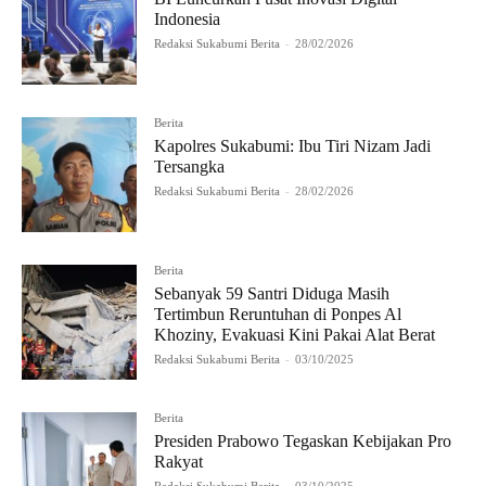
Indonesia
Redaksi Sukabumi Berita
-
28/02/2026
Berita
Kapolres Sukabumi: Ibu Tiri Nizam Jadi
Tersangka
Redaksi Sukabumi Berita
-
28/02/2026
Berita
Sebanyak 59 Santri Diduga Masih
Tertimbun Reruntuhan di Ponpes Al
Khoziny, Evakuasi Kini Pakai Alat Berat
Redaksi Sukabumi Berita
-
03/10/2025
Berita
Presiden Prabowo Tegaskan Kebijakan Pro
Rakyat