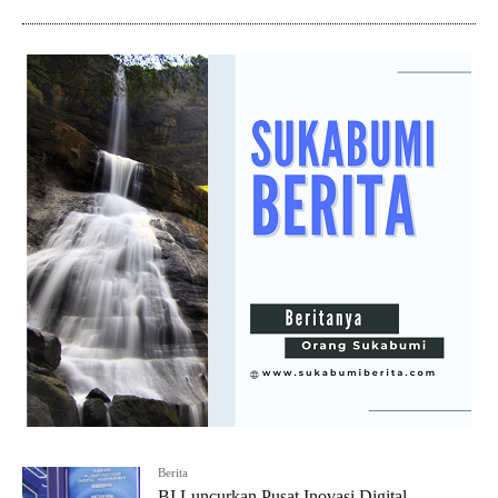
Berita
BI Luncurkan Pusat Inovasi Digital