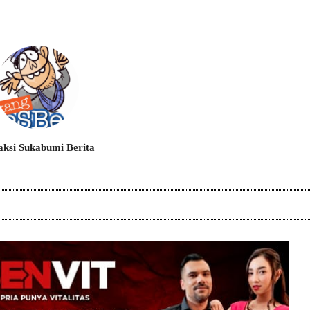
ksi Sukabumi Berita