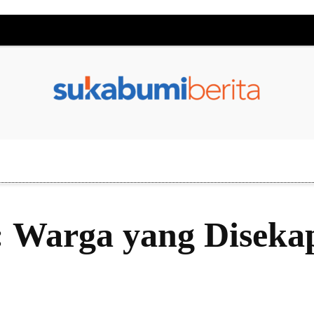
 Warga yang Diseka