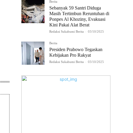
Berita
Sebanyak 59 Santri Diduga
Masih Tertimbun Reruntuhan di
Ponpes Al Khoziny, Evakuasi
Kini Pakai Alat Berat
Redaksi Sukabumi Berita
-
03/10/2025
Berita
Presiden Prabowo Tegaskan
Kebijakan Pro Rakyat
Redaksi Sukabumi Berita
-
03/10/2025