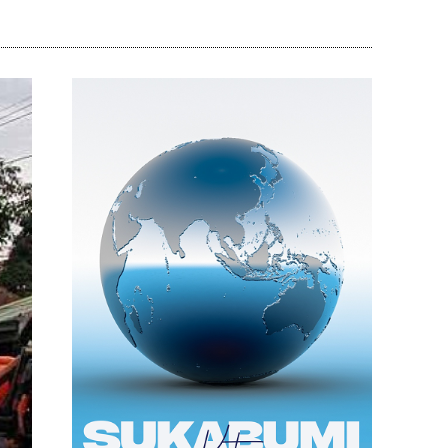
Bagikan