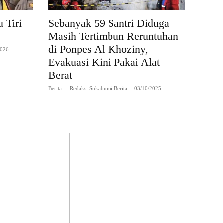
 Tiri
Sebanyak 59 Santri Diduga
Masih Tertimbun Reruntuhan
di Ponpes Al Khoziny,
2026
Evakuasi Kini Pakai Alat
Berat
Berita
Redaksi Sukabumi Berita
-
03/10/2025