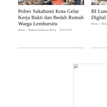
Polres Sukabumi Kota Gelar
BI Lun
Kerja Bakti dan Bedah Rumah
Digital
Warga Lembursitu
Berita
Reda
Berita
Redaksi Sukabumi Berita
-
28/02/2026