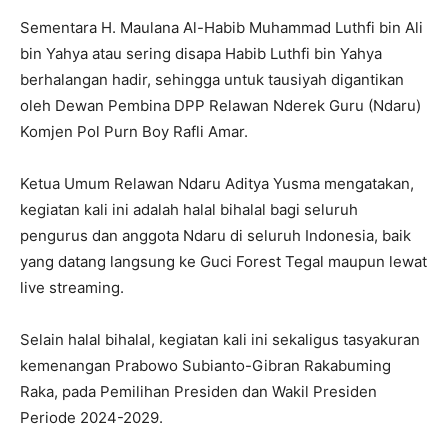
Sementara H. Maulana Al-Habib Muhammad Luthfi bin Ali
bin Yahya atau sering disapa Habib Luthfi bin Yahya
berhalangan hadir, sehingga untuk tausiyah digantikan
oleh Dewan Pembina DPP Relawan Nderek Guru (Ndaru)
Komjen Pol Purn Boy Rafli Amar.
Ketua Umum Relawan Ndaru Aditya Yusma mengatakan,
kegiatan kali ini adalah halal bihalal bagi seluruh
pengurus dan anggota Ndaru di seluruh Indonesia, baik
yang datang langsung ke Guci Forest Tegal maupun lewat
live streaming.
Selain halal bihalal, kegiatan kali ini sekaligus tasyakuran
kemenangan Prabowo Subianto-Gibran Rakabuming
Raka, pada Pemilihan Presiden dan Wakil Presiden
Periode 2024-2029.