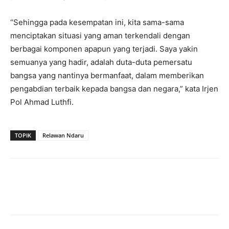
“Sehingga pada kesempatan ini, kita sama-sama
menciptakan situasi yang aman terkendali dengan
berbagai komponen apapun yang terjadi. Saya yakin
semuanya yang hadir, adalah duta-duta pemersatu
bangsa yang nantinya bermanfaat, dalam memberikan
pengabdian terbaik kepada bangsa dan negara,” kata Irjen
Pol Ahmad Luthfi.
TOPIK
Relawan Ndaru