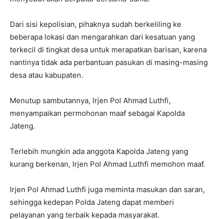
Dari sisi kepolisian, pihaknya sudah berkeliling ke
beberapa lokasi dan mengarahkan dari kesatuan yang
terkecil di tingkat desa untuk merapatkan barisan, karena
nantinya tidak ada perbantuan pasukan di masing-masing
desa atau kabupaten.
Menutup sambutannya, Irjen Pol Ahmad Luthfi,
menyampaikan permohonan maaf sebagai Kapolda
Jateng.
Terlebih mungkin ada anggota Kapolda Jateng yang
kurang berkenan, Irjen Pol Ahmad Luthfi memohon maaf.
Irjen Pol Ahmad Luthfi juga meminta masukan dan saran,
sehingga kedepan Polda Jateng dapat memberi
pelayanan yang terbaik kepada masyarakat.