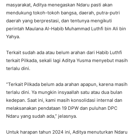
masyarakat, Aditya menegaskan Ndaru pasti akan
mendukung tokoh-tokoh bangsa, daerah, putra-putri
daerah yang berprestasi, dan tentunya mengikuti
perintah Maulana Al-Habib Muhammad Luthfi bin Ali bin
Yahya.
Terkait sudah ada atau belum arahan dari Habib Luthfi
terkait Pilkada, sekali lagi Aditya Yusma menyebut masih
terlalu dini.
“Terkait Pilkada belum ada arahan apapun, karena masih
terlalu dini. Ya mungkin insyaallah satu atau dua bulan
kedepan. Saat ini, kami masih konsolidasi internal dan
melaksanakan pendataan 19 DPW dan puluhan DPC
Ndaru yang sudah ada,” jelasnya.
Untuk harapan tahun 2024 ini, Aditya menuturkan Ndaru