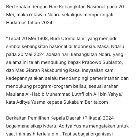
Bertepatan dengan Hari Kebangkitan Nasional pada 20
Mei, maka relawan Ndaru sekaligus memperingati
Harkitnas tahun 2024.
“Tepat 20 Mei 1908, Budi Utomo lahir yang menjadi
simbol kebangkitan nasional di Indonesia. Maka, Ndaru
pada 20 Mei 2024 adalah hari kebangkitan Ndaru yang
selama ini telah mendukung bapak Prabowo Subianto,
dan Mas Gibran Rakabuming Raka. Insyaallah kami
kedepannya akan selalu mendampingi pemerintahan dan
mendukung program-program beliau, sesuai arahan
Maulana Al-Habib Muhammad Luthfi bin Ali bin Yahya,”
kata Aditya Yusma kepada SukabumiBerita.com
Berkaitan Pemilihan Kepala Daerah (Pilkada) 2024
bagaimana sikap Ndaru, Aditya Yusma mengatakan untuk
saat ini masih terlalu dini. Tapi sebagai organisasi