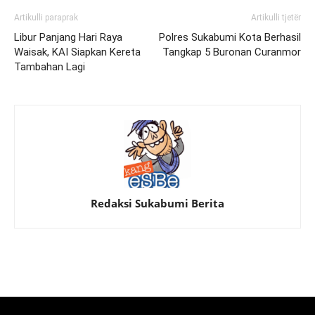
Artikulli paraprak
Artikulli tjetër
Libur Panjang Hari Raya
Polres Sukabumi Kota Berhasil
Waisak, KAI Siapkan Kereta
Tangkap 5 Buronan Curanmor
Tambahan Lagi
Redaksi Sukabumi Berita