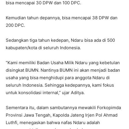
bisa mencapai 30 DPW dan 100 DPC.
Kemudian tahun depannya, bisa mencapai 38 DPW dan
200 DPC.
Sedangkan tiga tahun kedepan, Ndaru bisa ada di 500
kabupaten/kota di seluruh Indonesia.
“Kami memiliki Badan Usaha Milik Ndaru yang kebetulan
disingkat BUMN. Nantinya BUMN ini akan menjadi badan
usaha yang bisa menghidupi para anggota Ndaru di
seluruh Indonesia. Sehingga kedepannya, kami fokus
untuk konsolidasi internal,” ujar Aditya.
Sementara itu, dalam sambutannya mewakili Forkopimda
Provinsi Jawa Tengah, Kapolda Jateng Irjen Pol Ahmad
Luthfi, menegaskan bahwa nafas Ndaru adalah