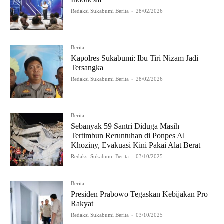
Redaksi Sukabumi Berita
-
28/02/2026
Berita
Kapolres Sukabumi: Ibu Tiri Nizam Jadi
Tersangka
Redaksi Sukabumi Berita
-
28/02/2026
Berita
Sebanyak 59 Santri Diduga Masih
Tertimbun Reruntuhan di Ponpes Al
Khoziny, Evakuasi Kini Pakai Alat Berat
Redaksi Sukabumi Berita
-
03/10/2025
Berita
Presiden Prabowo Tegaskan Kebijakan Pro
Rakyat
Redaksi Sukabumi Berita
-
03/10/2025