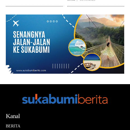
Kanal
BERITA