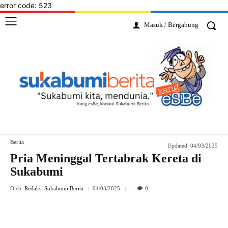
error code: 523
Masuk / Bergabung
Berita
Updated:
04/03/2025
Pria Meninggal Tertabrak Kereta di
Sukabumi
Oleh
Redaksi Sukabumi Berita
04/03/2025
0