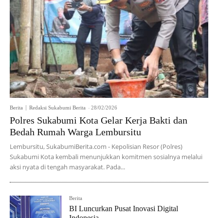
Berita
Redaksi Sukabumi Berita
-
28/02/2026
Polres Sukabumi Kota Gelar Kerja Bakti dan
Bedah Rumah Warga Lembursitu
Lembursitu, SukabumiBerita.com - Kepolisian Resor (Polres)
Sukabumi Kota kembali menunjukkan komitmen sosialnya melalui
aksi nyata di tengah masyarakat. Pada...
Berita
BI Luncurkan Pusat Inovasi Digital
Indonesia