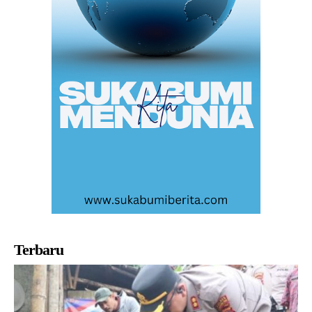
Terbaru