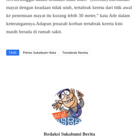
mayat dengan keadaan tidak utuh, tertabrak kereta dari titik awal
ke penemuan mayat itu kurang lebih 30 meter,” kata Ade dalam
keterangannya.Adapun jenazah korban tertabrak kereta kini
masih berada di rumah sakit.
TAGS
Polres Sukabumi Kota
Tertabrak Kereta
Redaksi Sukabumi Berita