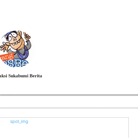
ksi Sukabumi Berita