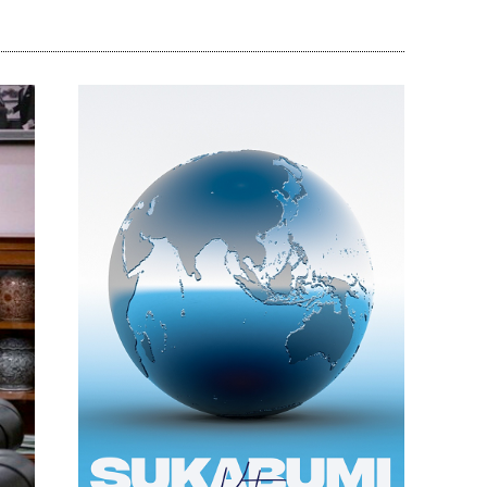
Bagikan