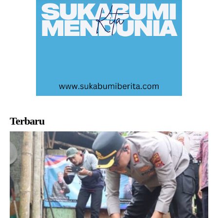
Terbaru