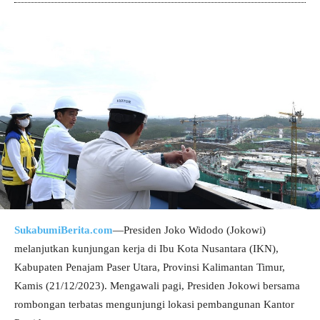
SukabumiBerita.com
—Presiden Joko Widodo (Jokowi)
melanjutkan kunjungan kerja di Ibu Kota Nusantara (IKN),
Kabupaten Penajam Paser Utara, Provinsi Kalimantan Timur,
Kamis (21/12/2023). Mengawali pagi, Presiden Jokowi bersama
rombongan terbatas mengunjungi lokasi pembangunan Kantor