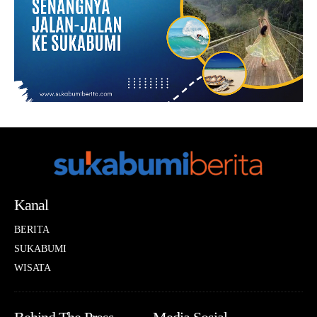
Kanal
BERITA
SUKABUMI
WISATA