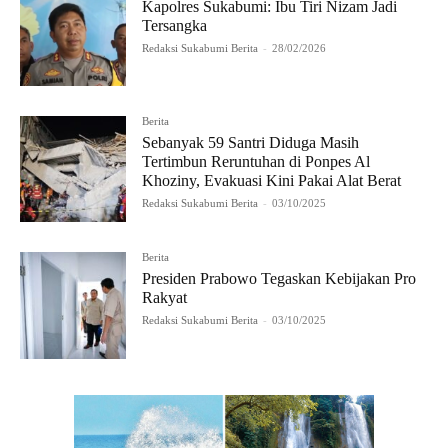
Kapolres Sukabumi: Ibu Tiri Nizam Jadi
Tersangka
Redaksi Sukabumi Berita
-
28/02/2026
Berita
Sebanyak 59 Santri Diduga Masih
Tertimbun Reruntuhan di Ponpes Al
Khoziny, Evakuasi Kini Pakai Alat Berat
Redaksi Sukabumi Berita
-
03/10/2025
Berita
Presiden Prabowo Tegaskan Kebijakan Pro
Rakyat
Redaksi Sukabumi Berita
-
03/10/2025