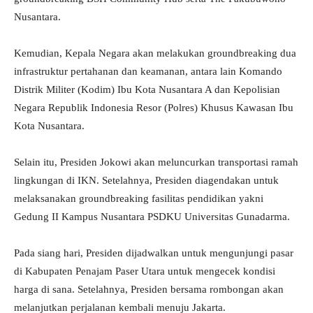
Nusantara.
Kemudian, Kepala Negara akan melakukan groundbreaking dua
infrastruktur pertahanan dan keamanan, antara lain Komando
Distrik Militer (Kodim) Ibu Kota Nusantara A dan Kepolisian
Negara Republik Indonesia Resor (Polres) Khusus Kawasan Ibu
Kota Nusantara.
Selain itu, Presiden Jokowi akan meluncurkan transportasi ramah
lingkungan di IKN. Setelahnya, Presiden diagendakan untuk
melaksanakan groundbreaking fasilitas pendidikan yakni
Gedung II Kampus Nusantara PSDKU Universitas Gunadarma.
Pada siang hari, Presiden dijadwalkan untuk mengunjungi pasar
di Kabupaten Penajam Paser Utara untuk mengecek kondisi
harga di sana. Setelahnya, Presiden bersama rombongan akan
melanjutkan perjalanan kembali menuju Jakarta.