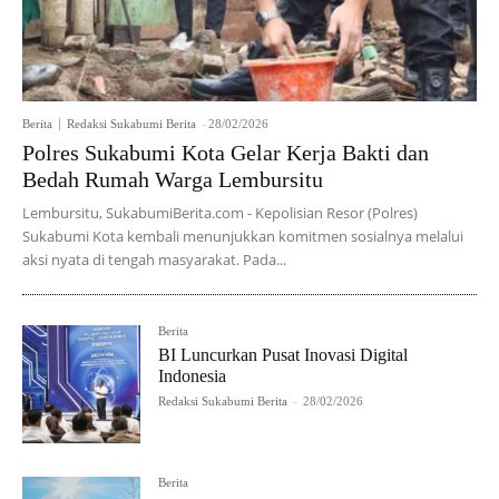
Berita
Redaksi Sukabumi Berita
-
28/02/2026
Polres Sukabumi Kota Gelar Kerja Bakti dan
Bedah Rumah Warga Lembursitu
Lembursitu, SukabumiBerita.com - Kepolisian Resor (Polres)
Sukabumi Kota kembali menunjukkan komitmen sosialnya melalui
aksi nyata di tengah masyarakat. Pada...
Berita
BI Luncurkan Pusat Inovasi Digital
Indonesia
Redaksi Sukabumi Berita
-
28/02/2026
Berita