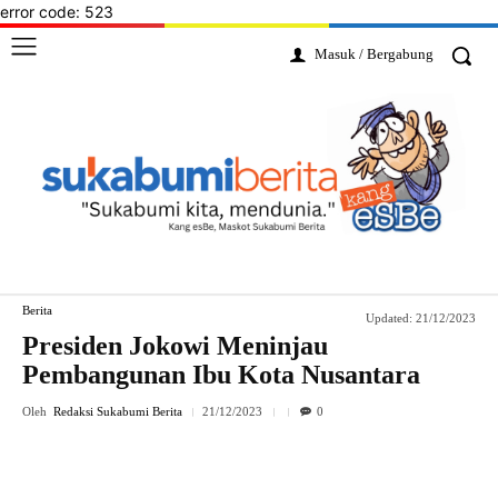
error code: 523
Masuk / Bergabung
Berita
Updated:
21/12/2023
Presiden Jokowi Meninjau
Pembangunan Ibu Kota Nusantara
Oleh
Redaksi Sukabumi Berita
21/12/2023
0