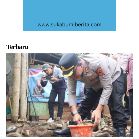
Terbaru