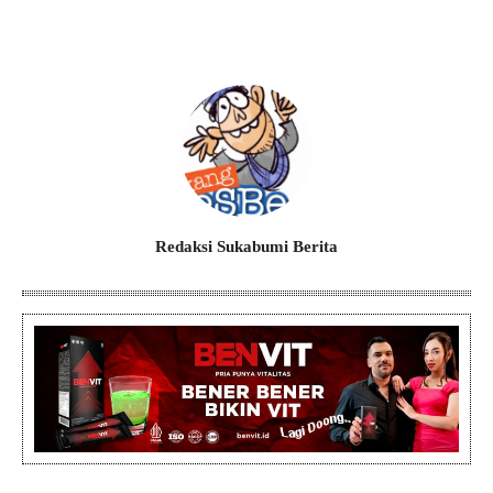
Redaksi Sukabumi Berita