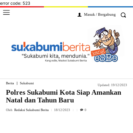
error code: 523
Masuk / Bergabung
Berita
Sukabumi
Updated:
19/12/2023
Polres Sukabumi Kota Siap Amankan
Natal dan Tahun Baru
Oleh
Redaksi Sukabumi Berita
18/12/2023
0