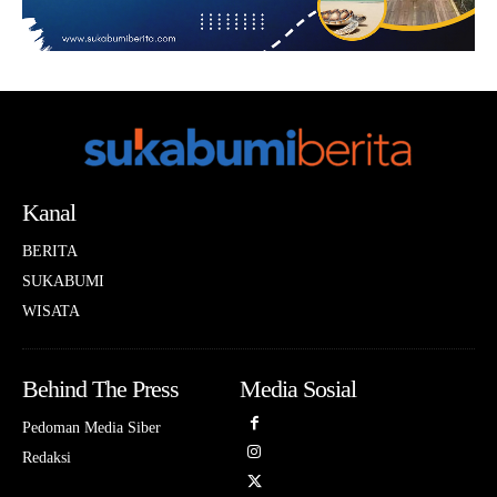
Kanal
BERITA
SUKABUMI
WISATA
Behind The Press
Media Sosial
Pedoman Media Siber
Redaksi