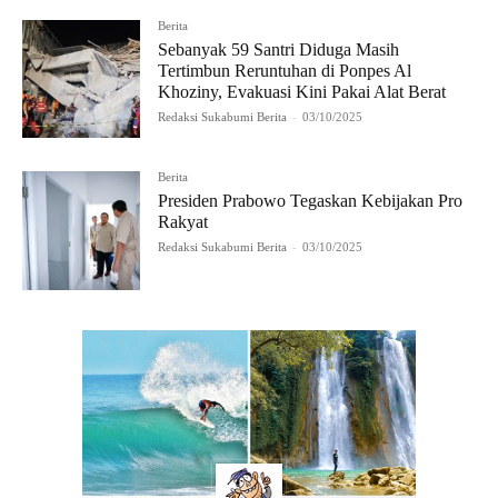
Berita
Sebanyak 59 Santri Diduga Masih
Tertimbun Reruntuhan di Ponpes Al
Khoziny, Evakuasi Kini Pakai Alat Berat
Redaksi Sukabumi Berita
-
03/10/2025
Berita
Presiden Prabowo Tegaskan Kebijakan Pro
Rakyat
Redaksi Sukabumi Berita
-
03/10/2025