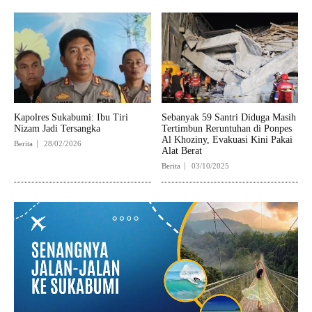
Kapolres Sukabumi: Ibu Tiri
Sebanyak 59 Santri Diduga Masih
Nizam Jadi Tersangka
Tertimbun Reruntuhan di Ponpes
Al Khoziny, Evakuasi Kini Pakai
Berita
28/02/2026
Alat Berat
Berita
03/10/2025