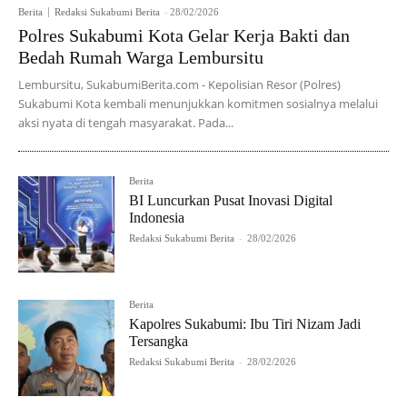
Berita
Redaksi Sukabumi Berita
-
28/02/2026
Polres Sukabumi Kota Gelar Kerja Bakti dan
Bedah Rumah Warga Lembursitu
Lembursitu, SukabumiBerita.com - Kepolisian Resor (Polres)
Sukabumi Kota kembali menunjukkan komitmen sosialnya melalui
aksi nyata di tengah masyarakat. Pada...
Berita
BI Luncurkan Pusat Inovasi Digital
Indonesia
Redaksi Sukabumi Berita
-
28/02/2026
Berita
Kapolres Sukabumi: Ibu Tiri Nizam Jadi
Tersangka
Redaksi Sukabumi Berita
-
28/02/2026