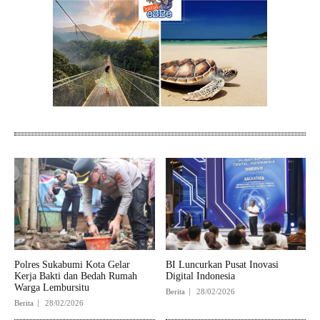
Polres Sukabumi Kota Gelar
BI Luncurkan Pusat Inovasi
Kerja Bakti dan Bedah Rumah
Digital Indonesia
Warga Lembursitu
Berita
28/02/2026
Berita
28/02/2026