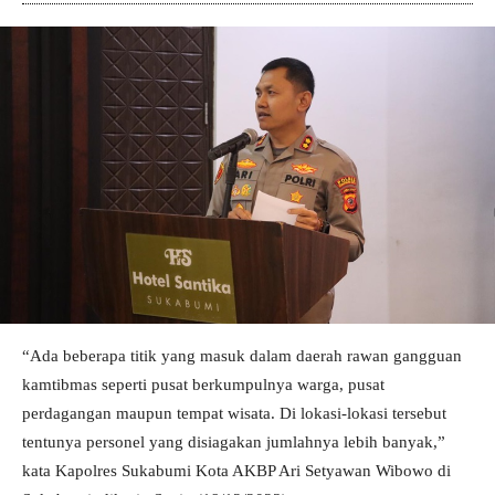
“Ada beberapa titik yang masuk dalam daerah rawan gangguan
kamtibmas seperti pusat berkumpulnya warga, pusat
perdagangan maupun tempat wisata. Di lokasi-lokasi tersebut
tentunya personel yang disiagakan jumlahnya lebih banyak,”
kata Kapolres Sukabumi Kota AKBP Ari Setyawan Wibowo di