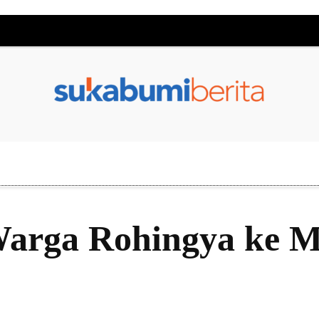
 Warga Rohingya ke M