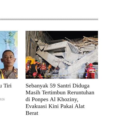
 Tiri
Sebanyak 59 Santri Diduga
Masih Tertimbun Reruntuhan
di Ponpes Al Khoziny,
2026
Evakuasi Kini Pakai Alat
Berat