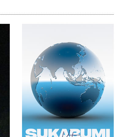
Bagikan