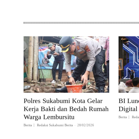
Polres Sukabumi Kota Gelar
BI Lun
Kerja Bakti dan Bedah Rumah
Digital
Warga Lembursitu
Berita
Reda
Berita
Redaksi Sukabumi Berita
-
28/02/2026