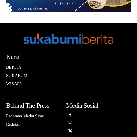
Kanal
BERITA
SUKABUMI
WISATA
Behind The Press
Media Sosial
Pedoman Media Siber
Redaksi