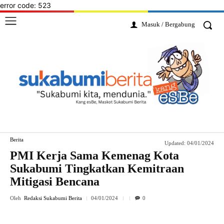
error code: 523
Masuk / Bergabung
Berita
Updated:
04/01/2024
PMI Kerja Sama Kemenag Kota
Sukabumi Tingkatkan Kemitraan
Mitigasi Bencana
Oleh
Redaksi Sukabumi Berita
04/01/2024
0