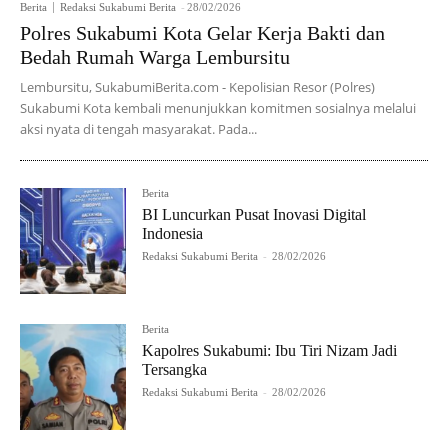
Berita
Redaksi Sukabumi Berita
-
28/02/2026
Polres Sukabumi Kota Gelar Kerja Bakti dan
Bedah Rumah Warga Lembursitu
Lembursitu, SukabumiBerita.com - Kepolisian Resor (Polres)
Sukabumi Kota kembali menunjukkan komitmen sosialnya melalui
aksi nyata di tengah masyarakat. Pada...
Berita
BI Luncurkan Pusat Inovasi Digital
Indonesia
Redaksi Sukabumi Berita
-
28/02/2026
Berita
Kapolres Sukabumi: Ibu Tiri Nizam Jadi
Tersangka
Redaksi Sukabumi Berita
-
28/02/2026