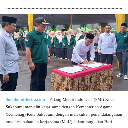
SukabumiBerita.com
—Palang Merah Indonesia (PMI) Kota
Sukabumi menjalin kerja sama dengan Kementerian Agama
(Kemenag) Kota Sukabumi dengan melakukan penandatanganan
nota kesepahaman kerja sama (MoU) dalam rangkaian Hari