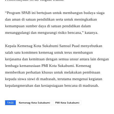
“Program SPAB ini bertujuan untuk membangun budaya siaga
dan aman di satuan pendidikan serta untuk meningkatkan
kemampuan sumber daya di satuan pendidikan dalam
menanggulangi dan mengurangi risiko bencana,” katanya.
Kepala Kemenag Kota Sukabumi Samsul Puad menyebutkan
salah satu komitmen kemenag untuk terus membangun
kerjasama dan kemitraan dengan semua unsur antara lain dengan
lembaga kemanusiaan PMI Kota Sukabumi. Kemenag
memberikan perhatian khusus untuk melakukan pembinaan
kepada siswa siswi di madrasah, terutama mengenai kegiatan
kepalangmerahan dan kesiapsiagaan bencana di madrasah.
TAGS
Kemenag Kota Sukabumi
PMI Kota Sukabumi