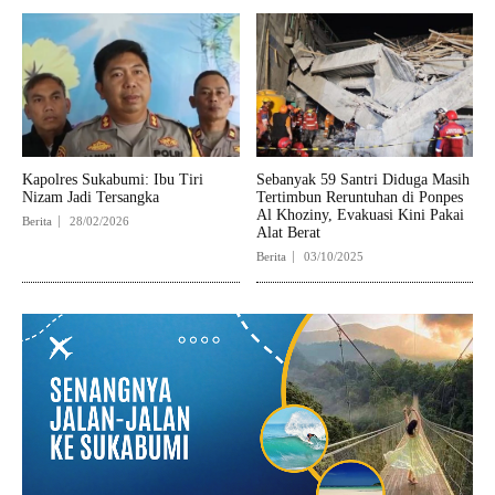
Kapolres Sukabumi: Ibu Tiri
Sebanyak 59 Santri Diduga Masih
Nizam Jadi Tersangka
Tertimbun Reruntuhan di Ponpes
Al Khoziny, Evakuasi Kini Pakai
Berita
28/02/2026
Alat Berat
Berita
03/10/2025