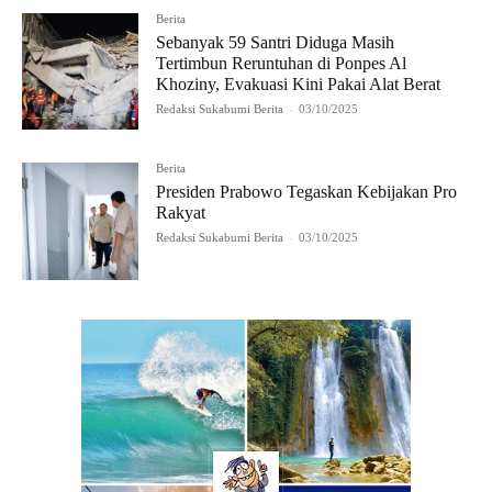
Berita
Sebanyak 59 Santri Diduga Masih
Tertimbun Reruntuhan di Ponpes Al
Khoziny, Evakuasi Kini Pakai Alat Berat
Redaksi Sukabumi Berita
-
03/10/2025
Berita
Presiden Prabowo Tegaskan Kebijakan Pro
Rakyat
Redaksi Sukabumi Berita
-
03/10/2025