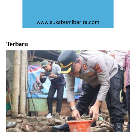
Terbaru