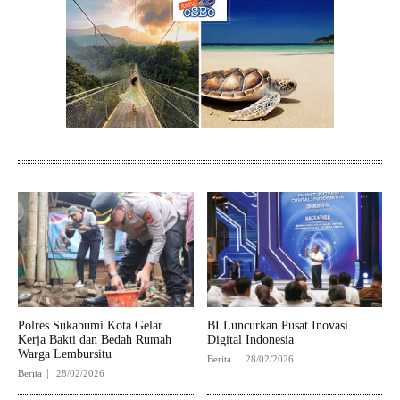
Polres Sukabumi Kota Gelar
BI Luncurkan Pusat Inovasi
Kerja Bakti dan Bedah Rumah
Digital Indonesia
Warga Lembursitu
Berita
28/02/2026
Berita
28/02/2026