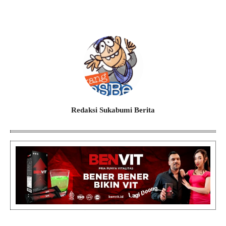
Redaksi Sukabumi Berita