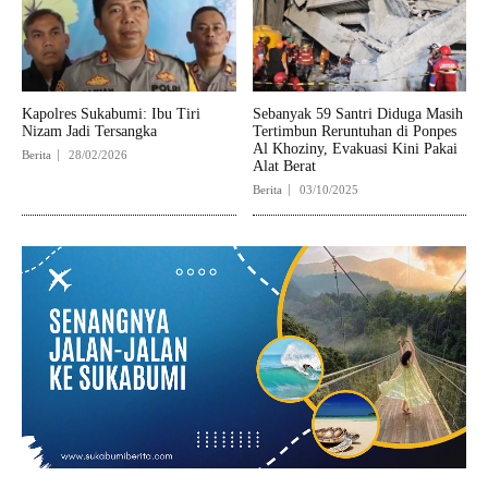
Kapolres Sukabumi: Ibu Tiri
Sebanyak 59 Santri Diduga Masih
Nizam Jadi Tersangka
Tertimbun Reruntuhan di Ponpes
Al Khoziny, Evakuasi Kini Pakai
Berita
28/02/2026
Alat Berat
Berita
03/10/2025