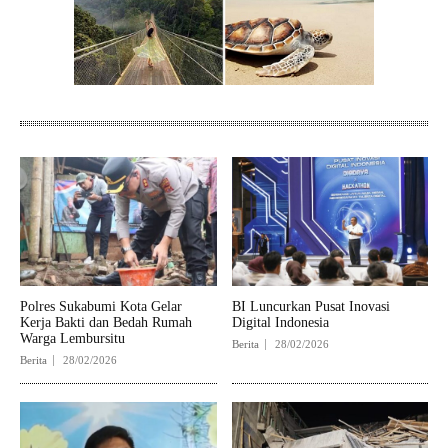
Polres Sukabumi Kota Gelar
BI Luncurkan Pusat Inovasi
Kerja Bakti dan Bedah Rumah
Digital Indonesia
Warga Lembursitu
Berita
28/02/2026
Berita
28/02/2026