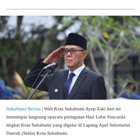
Sukabumi Berita
| Wali Kota Sukabumi Ayep Zaki hari ini
memimpin langsung upacara peringatan Hari Lahir Pancasila
tingkat Kota Sukabumi yang digelar di Lapang Apel Sekretariat
Daerah (Setda) Kota Sukabumi.