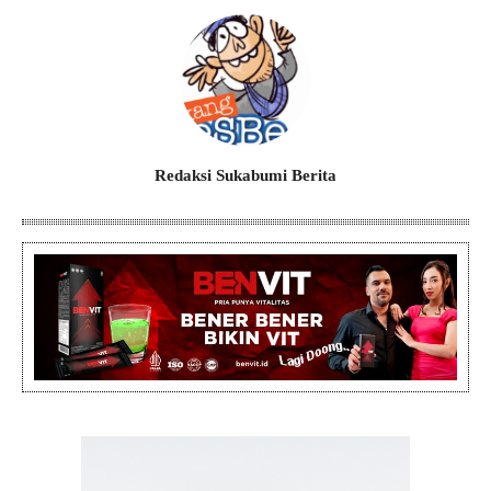
Redaksi Sukabumi Berita