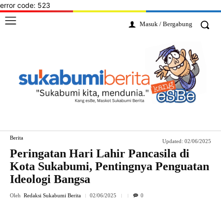
error code: 523
Masuk / Bergabung
Berita
Updated:
02/06/2025
Peringatan Hari Lahir Pancasila di
Kota Sukabumi, Pentingnya Penguatan
Ideologi Bangsa
Oleh
Redaksi Sukabumi Berita
02/06/2025
0