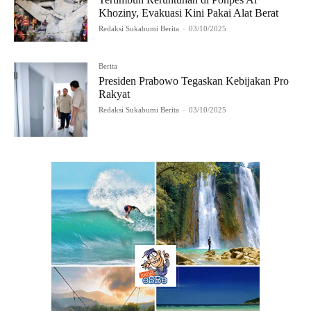
Khoziny, Evakuasi Kini Pakai Alat Berat
Redaksi Sukabumi Berita
-
03/10/2025
Berita
Presiden Prabowo Tegaskan Kebijakan Pro
Rakyat
Redaksi Sukabumi Berita
-
03/10/2025