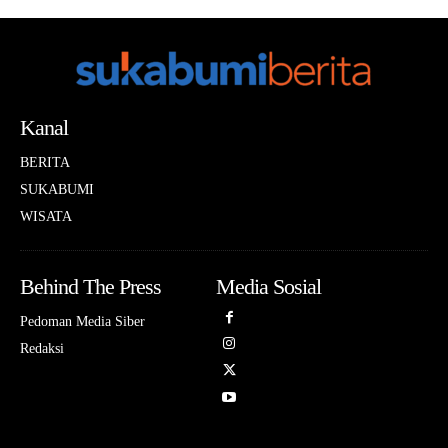
Kanal
BERITA
SUKABUMI
WISATA
Behind The Press
Media Sosial
Pedoman Media Siber
Redaksi