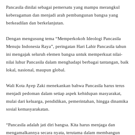
Pancasila dinilai sebagai pemersatu yang mampu merangkul
keberagaman dan menjadi arah pembangunan bangsa yang
berkeadilan dan berkelanjutan.
Dengan mengusung tema “Memperkokoh Ideologi Pancasila
Menuju Indonesia Raya”, peringatan Hari Lahir Pancasila tahun
ini mengajak seluruh elemen bangsa untuk memperkuat nilai-
nilai luhur Pancasila dalam menghadapi berbagai tantangan, baik
lokal, nasional, maupun global.
Wali Kota Ayep Zaki menekankan bahwa Pancasila harus terus
menjadi pedoman dalam setiap aspek kehidupan masyarakat,
mulai dari keluarga, pendidikan, pemerintahan, hingga dinamika
sosial kemasyarakatan.
“Pancasila adalah jati diri bangsa. Kita harus menjaga dan
mengamalkannya secara nyata, terutama dalam membangun