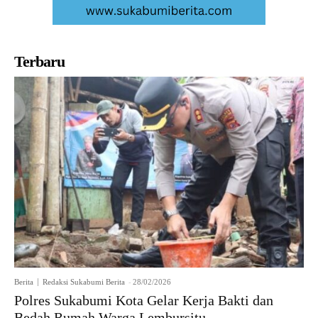
Terbaru
Berita
Redaksi Sukabumi Berita
-
28/02/2026
Polres Sukabumi Kota Gelar Kerja Bakti dan
Bedah Rumah Warga Lembursitu