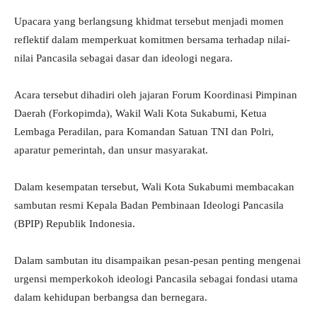
Upacara yang berlangsung khidmat tersebut menjadi momen
reflektif dalam memperkuat komitmen bersama terhadap nilai-
nilai Pancasila sebagai dasar dan ideologi negara.
Acara tersebut dihadiri oleh jajaran Forum Koordinasi Pimpinan
Daerah (Forkopimda), Wakil Wali Kota Sukabumi, Ketua
Lembaga Peradilan, para Komandan Satuan TNI dan Polri,
aparatur pemerintah, dan unsur masyarakat.
Dalam kesempatan tersebut, Wali Kota Sukabumi membacakan
sambutan resmi Kepala Badan Pembinaan Ideologi Pancasila
(BPIP) Republik Indonesia.
Dalam sambutan itu disampaikan pesan-pesan penting mengenai
urgensi memperkokoh ideologi Pancasila sebagai fondasi utama
dalam kehidupan berbangsa dan bernegara.