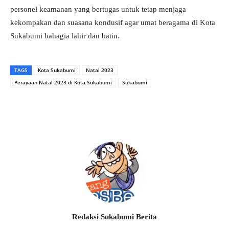
personel keamanan yang bertugas untuk tetap menjaga
kekompakan dan suasana kondusif agar umat beragama di Kota
Sukabumi bahagia lahir dan batin.
TAGS
Kota Sukabumi
Natal 2023
Perayaan Natal 2023 di Kota Sukabumi
Sukabumi
Redaksi Sukabumi Berita