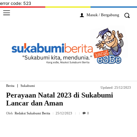
error code: 523
Masuk / Bergabung
Berita
Sukabumi
Updated:
25/12/2023
Perayaan Natal 2023 di Sukabumi
Lancar dan Aman
Oleh
Redaksi Sukabumi Berita
25/12/2023
0