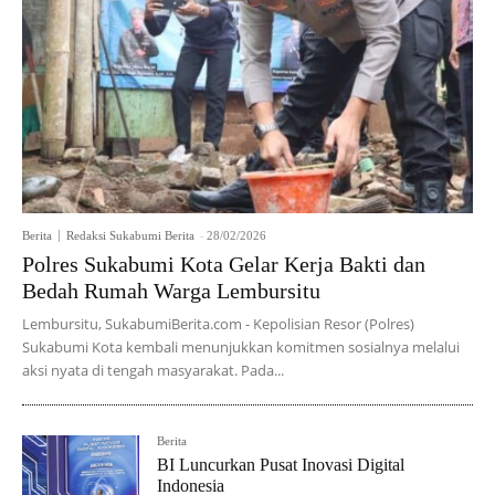
Berita
Redaksi Sukabumi Berita
-
28/02/2026
Polres Sukabumi Kota Gelar Kerja Bakti dan
Bedah Rumah Warga Lembursitu
Lembursitu, SukabumiBerita.com - Kepolisian Resor (Polres)
Sukabumi Kota kembali menunjukkan komitmen sosialnya melalui
aksi nyata di tengah masyarakat. Pada...
Berita
BI Luncurkan Pusat Inovasi Digital
Indonesia