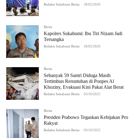
Redaksi Sukabumi Berita
-
28/02/2026
Berita
Kapolres Sukabumi: Ibu Tiri Nizam Jadi
Tersangka
Redaksi Sukabumi Berita
-
28/02/2026
Berita
Sebanyak 59 Santri Diduga Masih
Tertimbun Reruntuhan di Ponpes Al
Khoziny, Evakuasi Kini Pakai Alat Berat
Redaksi Sukabumi Berita
-
03/10/2025
Berita
Presiden Prabowo Tegaskan Kebijakan Pro
Rakyat
Redaksi Sukabumi Berita
-
03/10/2025