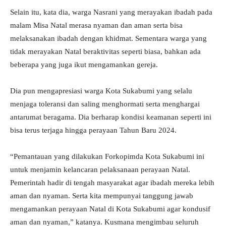
Selain itu, kata dia, warga Nasrani yang merayakan ibadah pada
malam Misa Natal merasa nyaman dan aman serta bisa
melaksanakan ibadah dengan khidmat. Sementara warga yang
tidak merayakan Natal beraktivitas seperti biasa, bahkan ada
beberapa yang juga ikut mengamankan gereja.
Dia pun mengapresiasi warga Kota Sukabumi yang selalu
menjaga toleransi dan saling menghormati serta menghargai
antarumat beragama. Dia berharap kondisi keamanan seperti ini
bisa terus terjaga hingga perayaan Tahun Baru 2024.
“Pemantauan yang dilakukan Forkopimda Kota Sukabumi ini
untuk menjamin kelancaran pelaksanaan perayaan Natal.
Pemerintah hadir di tengah masyarakat agar ibadah mereka lebih
aman dan nyaman. Serta kita mempunyai tanggung jawab
mengamankan perayaan Natal di Kota Sukabumi agar kondusif
aman dan nyaman,” katanya. Kusmana mengimbau seluruh