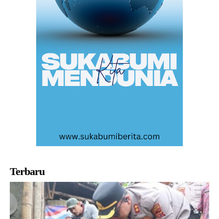
Terbaru