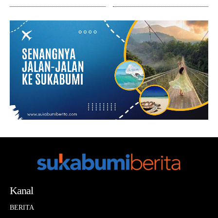
Kanal
BERITA