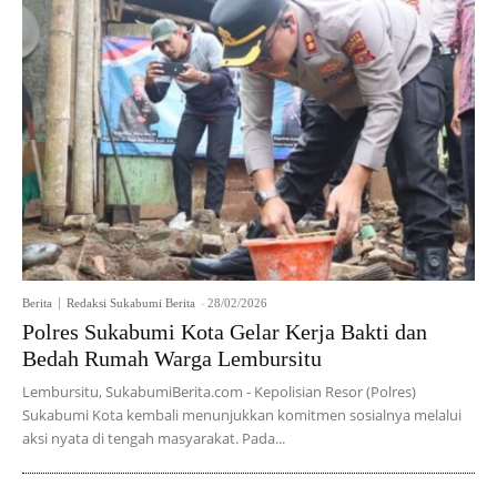
Berita
Redaksi Sukabumi Berita
-
28/02/2026
Polres Sukabumi Kota Gelar Kerja Bakti dan
Bedah Rumah Warga Lembursitu
Lembursitu, SukabumiBerita.com - Kepolisian Resor (Polres)
Sukabumi Kota kembali menunjukkan komitmen sosialnya melalui
aksi nyata di tengah masyarakat. Pada...