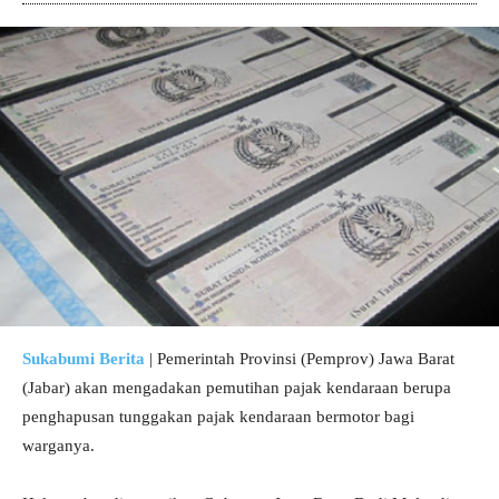
Sukabumi Berita
| Pemerintah Provinsi (Pemprov) Jawa Barat
(Jabar) akan mengadakan pemutihan pajak kendaraan berupa
penghapusan tunggakan pajak kendaraan bermotor bagi
warganya.