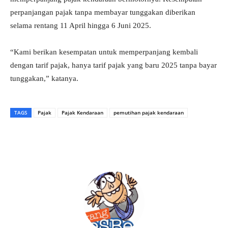
perpanjangan pajak tanpa membayar tunggakan diberikan
selama rentang 11 April hingga 6 Juni 2025.
“Kami berikan kesempatan untuk memperpanjang kembali
dengan tarif pajak, hanya tarif pajak yang baru 2025 tanpa bayar
tunggakan,” katanya.
TAGS
Pajak
Pajak Kendaraan
pemutihan pajak kendaraan