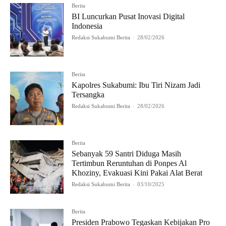
Berita
BI Luncurkan Pusat Inovasi Digital
Indonesia
Redaksi Sukabumi Berita
-
28/02/2026
Berita
Kapolres Sukabumi: Ibu Tiri Nizam Jadi
Tersangka
Redaksi Sukabumi Berita
-
28/02/2026
Berita
Sebanyak 59 Santri Diduga Masih
Tertimbun Reruntuhan di Ponpes Al
Khoziny, Evakuasi Kini Pakai Alat Berat
Redaksi Sukabumi Berita
-
03/10/2025
Berita
Presiden Prabowo Tegaskan Kebijakan Pro