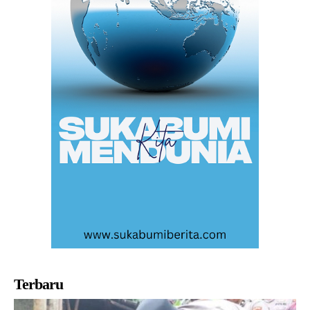
Terbaru