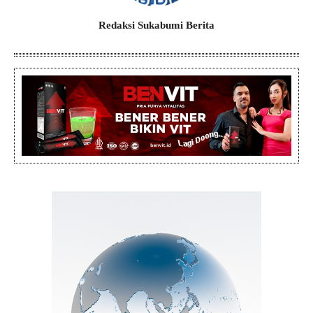
Redaksi Sukabumi Berita