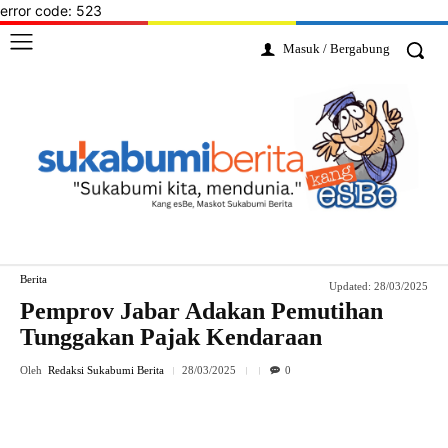
error code: 523
Masuk / Bergabung
Berita
Updated:
28/03/2025
Pemprov Jabar Adakan Pemutihan
Tunggakan Pajak Kendaraan
Oleh
Redaksi Sukabumi Berita
28/03/2025
0