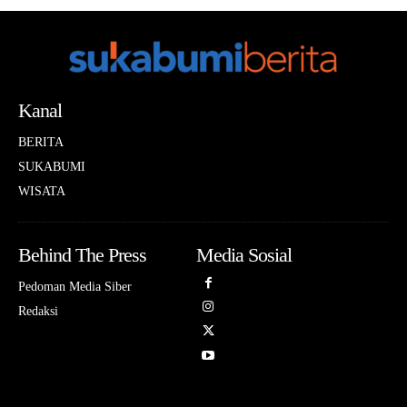
Kanal
BERITA
SUKABUMI
WISATA
Behind The Press
Media Sosial
Pedoman Media Siber
Redaksi