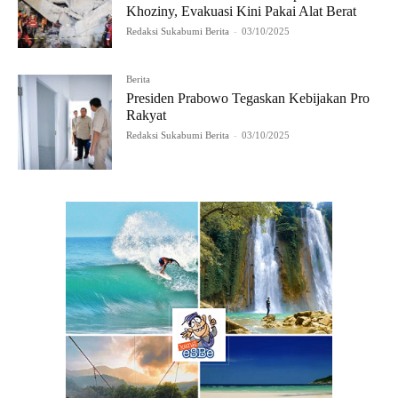
Khoziny, Evakuasi Kini Pakai Alat Berat
Redaksi Sukabumi Berita
-
03/10/2025
Berita
Presiden Prabowo Tegaskan Kebijakan Pro
Rakyat
Redaksi Sukabumi Berita
-
03/10/2025