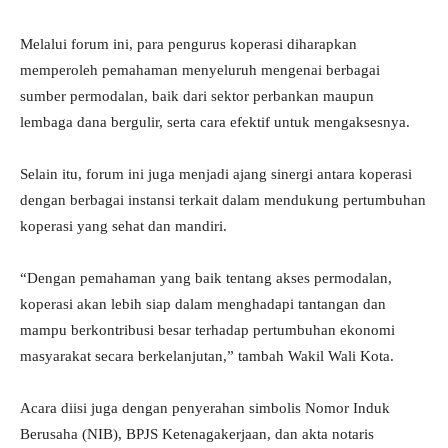
Melalui forum ini, para pengurus koperasi diharapkan
memperoleh pemahaman menyeluruh mengenai berbagai
sumber permodalan, baik dari sektor perbankan maupun
lembaga dana bergulir, serta cara efektif untuk mengaksesnya.
Selain itu, forum ini juga menjadi ajang sinergi antara koperasi
dengan berbagai instansi terkait dalam mendukung pertumbuhan
koperasi yang sehat dan mandiri.
“Dengan pemahaman yang baik tentang akses permodalan,
koperasi akan lebih siap dalam menghadapi tantangan dan
mampu berkontribusi besar terhadap pertumbuhan ekonomi
masyarakat secara berkelanjutan,” tambah Wakil Wali Kota.
Acara diisi juga dengan penyerahan simbolis Nomor Induk
Berusaha (NIB), BPJS Ketenagakerjaan, dan akta notaris