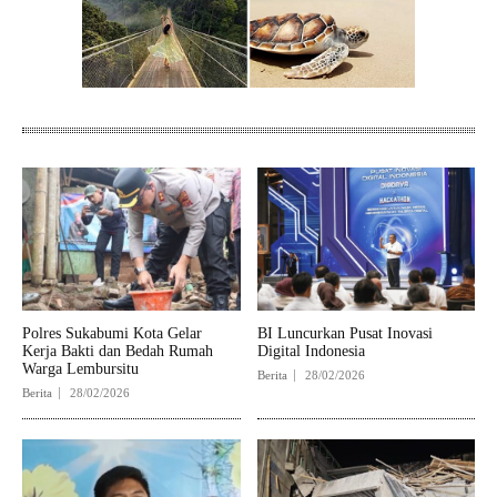
Polres Sukabumi Kota Gelar
BI Luncurkan Pusat Inovasi
Kerja Bakti dan Bedah Rumah
Digital Indonesia
Warga Lembursitu
Berita
28/02/2026
Berita
28/02/2026