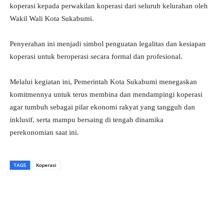
koperasi kepada perwakilan koperasi dari seluruh kelurahan oleh
Wakil Wali Kota Sukabumi.
Penyerahan ini menjadi simbol penguatan legalitas dan kesiapan
koperasi untuk beroperasi secara formal dan profesional.
Melalui kegiatan ini, Pemerintah Kota Sukabumi menegaskan
komitmennya untuk terus membina dan mendampingi koperasi
agar tumbuh sebagai pilar ekonomi rakyat yang tangguh dan
inklusif, serta mampu bersaing di tengah dinamika
perekonomian saat ini.
TAGS
Koperasi