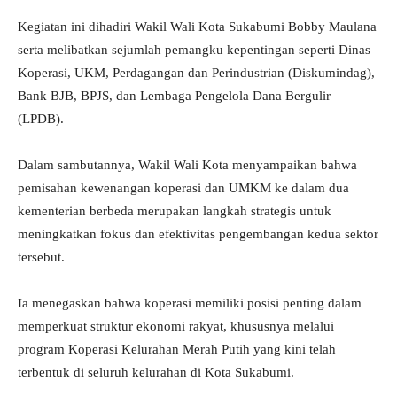
Kegiatan ini dihadiri Wakil Wali Kota Sukabumi Bobby Maulana
serta melibatkan sejumlah pemangku kepentingan seperti Dinas
Koperasi, UKM, Perdagangan dan Perindustrian (Diskumindag),
Bank BJB, BPJS, dan Lembaga Pengelola Dana Bergulir
(LPDB).
Dalam sambutannya, Wakil Wali Kota menyampaikan bahwa
pemisahan kewenangan koperasi dan UMKM ke dalam dua
kementerian berbeda merupakan langkah strategis untuk
meningkatkan fokus dan efektivitas pengembangan kedua sektor
tersebut.
Ia menegaskan bahwa koperasi memiliki posisi penting dalam
memperkuat struktur ekonomi rakyat, khususnya melalui
program Koperasi Kelurahan Merah Putih yang kini telah
terbentuk di seluruh kelurahan di Kota Sukabumi.