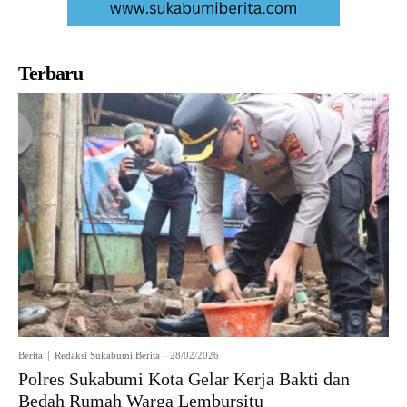
Terbaru
Berita
Redaksi Sukabumi Berita
-
28/02/2026
Polres Sukabumi Kota Gelar Kerja Bakti dan
Bedah Rumah Warga Lembursitu