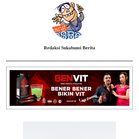
Redaksi Sukabumi Berita