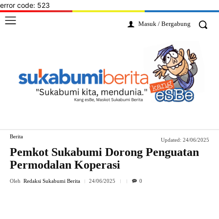
error code: 523
Masuk / Bergabung
Berita
Updated:
24/06/2025
Pemkot Sukabumi Dorong Penguatan
Permodalan Koperasi
Oleh
Redaksi Sukabumi Berita
24/06/2025
0