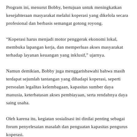
Program ini, menurut Bobby, bertujuan untuk meningkatkan
kesejahteraan masyarakat melalui koperasi yang dikelola secara
profesional dan berbasis semangat gotong royong.
“Koperasi harus menjadi motor penggerak ekonomi lokal,
membuka lapangan kerja, dan memperluas akses masyarakat
terhadap layanan keuangan yang inklusif,” ujarnya.
Namun demikian, Bobby juga menggarisbawahi bahwa masih
terdapat sejumlah tantangan yang dihadapi koperasi, seperti
persoalan legalitas kelembagaan, kapasitas sumber daya
manusia, keterbatasan akses pembiayaan, serta rendahnya daya
saing usaha.
Oleh karena itu, kegiatan sosialisasi ini dinilai penting sebagai
forum penyelesaian masalah dan penguatan kapasitas pengurus
koperasi.