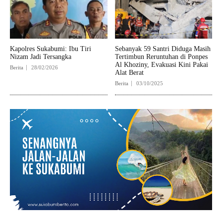
Kapolres Sukabumi: Ibu Tiri
Sebanyak 59 Santri Diduga Masih
Nizam Jadi Tersangka
Tertimbun Reruntuhan di Ponpes
Al Khoziny, Evakuasi Kini Pakai
Berita
28/02/2026
Alat Berat
Berita
03/10/2025