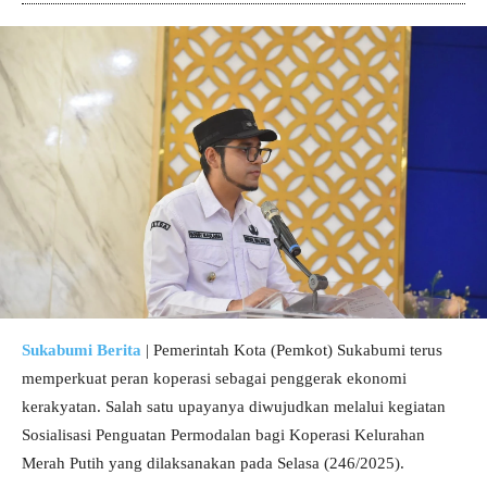
Sukabumi Berita
| Pemerintah Kota (Pemkot) Sukabumi terus
memperkuat peran koperasi sebagai penggerak ekonomi
kerakyatan. Salah satu upayanya diwujudkan melalui kegiatan
Sosialisasi Penguatan Permodalan bagi Koperasi Kelurahan
Merah Putih yang dilaksanakan pada Selasa (246/2025).