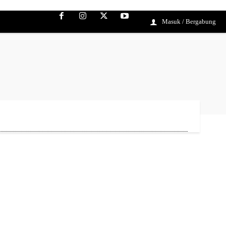
Masuk / Bergabung