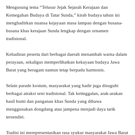
Mengusung tema “Telusur Jejak Sejarah Kerajaan dan
Kemegahan Budaya di Tatar Sunda,” kirab budaya tahun ini
menghadirkan nuansa kejayaan masa lampau dengan busana-
busana khas kerajaan Sunda lengkap dengan ornamen
tradisional.
Kehadiran peserta dari berbagai daerah menambah warna dalam
perayaan, sekaligus memperlihatkan kekayaan budaya Jawa
Barat yang beragam namun tetap berpadu harmonis.
Selain parade kostum, masyarakat yang hadir juga disuguhi
berbagai atraksi seni tradisional. Tak ketinggalan, arak-arakan
hasil bumi dan panganan khas Sunda yang dibawa
menggunakan dongdang atau jampena menjadi daya tarik
tersendiri.
Tradisi ini merepresentasikan rasa syukur masyarakat Jawa Barat