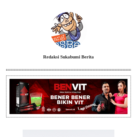
Redaksi Sukabumi Berita