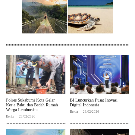
Polres Sukabumi Kota Gelar
BI Luncurkan Pusat Inovasi
Kerja Bakti dan Bedah Rumah
Digital Indonesia
Warga Lembursitu
Berita
28/02/2026
Berita
28/02/2026