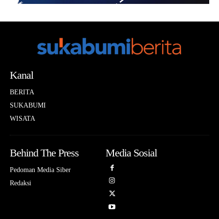
Kanal
BERITA
SUKABUMI
WISATA
Behind The Press
Media Sosial
Pedoman Media Siber
Redaksi