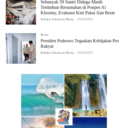
Sebanyak 59 Santri Diduga Masih
Tertimbun Reruntuhan di Ponpes Al
Khoziny, Evakuasi Kini Pakai Alat Berat
Redaksi Sukabumi Berita
-
03/10/2025
Berita
Presiden Prabowo Tegaskan Kebijakan Pro
Rakyat
Redaksi Sukabumi Berita
-
03/10/2025