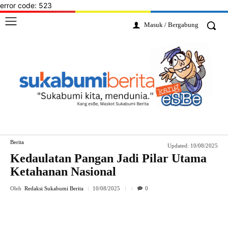
error code: 523
Masuk / Bergabung
Berita
Updated:
10/08/2025
Kedaulatan Pangan Jadi Pilar Utama
Ketahanan Nasional
Oleh
Redaksi Sukabumi Berita
10/08/2025
0