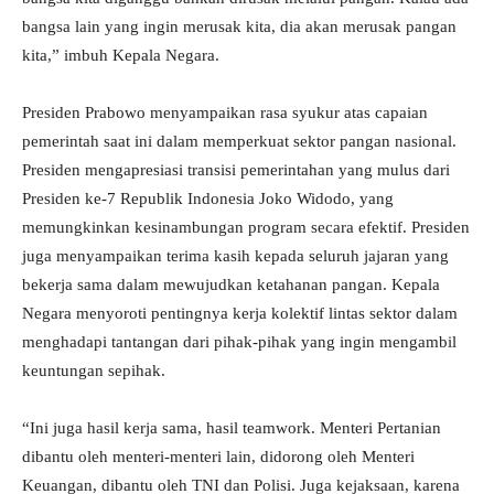
bangsa lain yang ingin merusak kita, dia akan merusak pangan
kita,” imbuh Kepala Negara.
Presiden Prabowo menyampaikan rasa syukur atas capaian
pemerintah saat ini dalam memperkuat sektor pangan nasional.
Presiden mengapresiasi transisi pemerintahan yang mulus dari
Presiden ke-7 Republik Indonesia Joko Widodo, yang
memungkinkan kesinambungan program secara efektif. Presiden
juga menyampaikan terima kasih kepada seluruh jajaran yang
bekerja sama dalam mewujudkan ketahanan pangan. Kepala
Negara menyoroti pentingnya kerja kolektif lintas sektor dalam
menghadapi tantangan dari pihak-pihak yang ingin mengambil
keuntungan sepihak.
“Ini juga hasil kerja sama, hasil teamwork. Menteri Pertanian
dibantu oleh menteri-menteri lain, didorong oleh Menteri
Keuangan, dibantu oleh TNI dan Polisi. Juga kejaksaan, karena