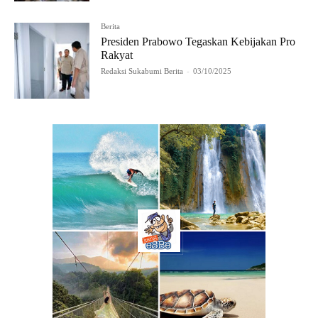
Berita
Presiden Prabowo Tegaskan Kebijakan Pro
Rakyat
Redaksi Sukabumi Berita
-
03/10/2025