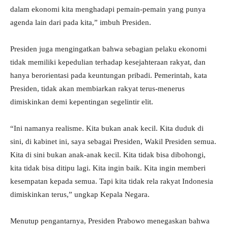
dalam ekonomi kita menghadapi pemain-pemain yang punya
agenda lain dari pada kita,” imbuh Presiden.
Presiden juga mengingatkan bahwa sebagian pelaku ekonomi
tidak memiliki kepedulian terhadap kesejahteraan rakyat, dan
hanya berorientasi pada keuntungan pribadi. Pemerintah, kata
Presiden, tidak akan membiarkan rakyat terus-menerus
dimiskinkan demi kepentingan segelintir elit.
“Ini namanya realisme. Kita bukan anak kecil. Kita duduk di
sini, di kabinet ini, saya sebagai Presiden, Wakil Presiden semua.
Kita di sini bukan anak-anak kecil. Kita tidak bisa dibohongi,
kita tidak bisa ditipu lagi. Kita ingin baik. Kita ingin memberi
kesempatan kepada semua. Tapi kita tidak rela rakyat Indonesia
dimiskinkan terus,” ungkap Kepala Negara.
Menutup pengantarnya, Presiden Prabowo menegaskan bahwa