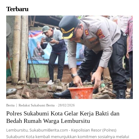
Terbaru
Berita
Redaksi Sukabumi Berita
-
28/02/2026
Polres Sukabumi Kota Gelar Kerja Bakti dan
Bedah Rumah Warga Lembursitu
Lembursitu, SukabumiBerita.com - Kepolisian Resor (Polres)
Sukabumi Kota kembali menunjukkan komitmen sosialnya melalui