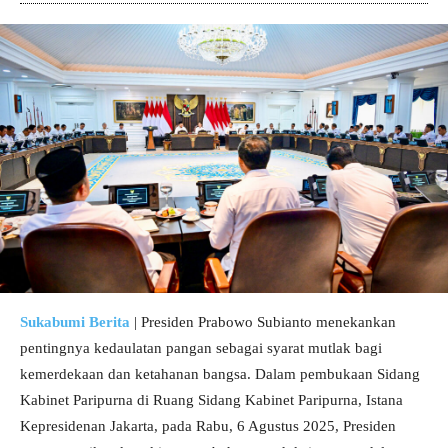
Sukabumi Berita
| Presiden Prabowo Subianto menekankan
pentingnya kedaulatan pangan sebagai syarat mutlak bagi
kemerdekaan dan ketahanan bangsa. Dalam pembukaan Sidang
Kabinet Paripurna di Ruang Sidang Kabinet Paripurna, Istana
Kepresidenan Jakarta, pada Rabu, 6 Agustus 2025, Presiden