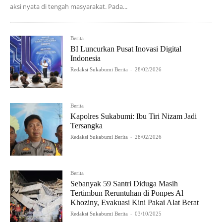
aksi nyata di tengah masyarakat. Pada...
Berita
BI Luncurkan Pusat Inovasi Digital
Indonesia
Redaksi Sukabumi Berita
-
28/02/2026
Berita
Kapolres Sukabumi: Ibu Tiri Nizam Jadi
Tersangka
Redaksi Sukabumi Berita
-
28/02/2026
Berita
Sebanyak 59 Santri Diduga Masih
Tertimbun Reruntuhan di Ponpes Al
Khoziny, Evakuasi Kini Pakai Alat Berat
Redaksi Sukabumi Berita
-
03/10/2025