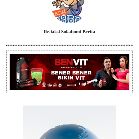
Redaksi Sukabumi Berita