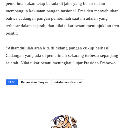
pemerintah akan tetap berada di jalur yang benar dalam
membangun kekuatan pangan nasional. Presiden menyebutkan
bahwa cadangan pangan pemerintah saat ini adalah yang
terbesar dalam sejarah, dan nilai tukar petani menunjukkan tren
positif.
“Alhamdulillah arah kita di bidang pangan cukup berhasil.
Cadangan yang ada di pemerintah sekarang terbesar sepanjang
sejarah. Nilai tukar petani meningkat,” ujar Presiden Prabowo.
TAGS
Kedaulatan Pangan
Ketahanan Nasional