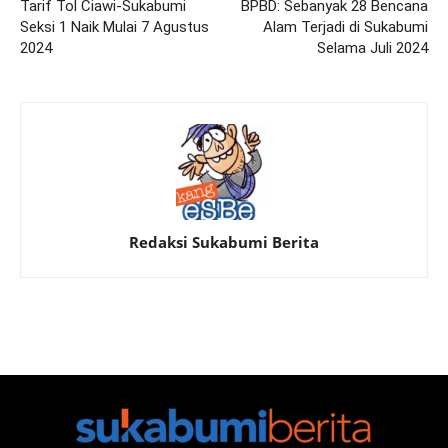
Tarif Tol Ciawi-Sukabumi
BPBD: Sebanyak 28 Bencana
Seksi 1 Naik Mulai 7 Agustus
Alam Terjadi di Sukabumi
2024
Selama Juli 2024
Redaksi Sukabumi Berita