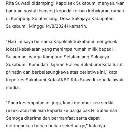
Rita Suwadi didampingi Kapolsek Sukabumi menyalurkan
bantuan sosial (bansos) kepada korban kebakaran rumah
di Kampung Selatamiang, Desa Sukajaya Kabupaten
Sukabumi, Minggu (4/8/2024) kemarin.
“Hari ini saya bersama Kapolsek Sukabumi mengecek
lokasi kebakaran yang menimpa rumah milik bapak H.
Sulaeman, warga Kampung Selatamiang Sukajaya
Sukabumi. Kami dari Jajaran Polres Sukabumi Kota turut
prihatin dan berbelasungkawa atas peristiwa ini,” kata
Kapolres Sukabumi Kota AKBP Rita Suwadi kepada awak
media.
“Pada kesempatan ini juga, kami memberikan sedikit
rezeki atau tali asih kepada keluarga pak H. Sulaeman.
Semoga diterima dan bermanfaat serta dapat
meringankan beban beliau sekeluarga,” katanya.