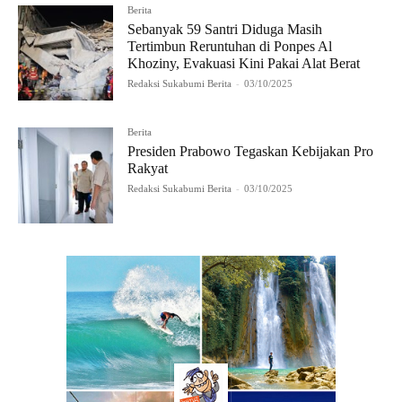
Berita
Sebanyak 59 Santri Diduga Masih
Tertimbun Reruntuhan di Ponpes Al
Khoziny, Evakuasi Kini Pakai Alat Berat
Redaksi Sukabumi Berita
-
03/10/2025
Berita
Presiden Prabowo Tegaskan Kebijakan Pro
Rakyat
Redaksi Sukabumi Berita
-
03/10/2025