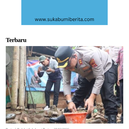
Terbaru