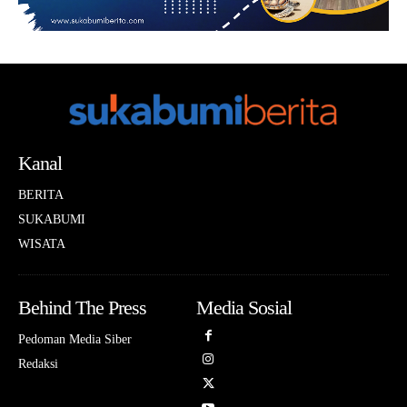
Kanal
BERITA
SUKABUMI
WISATA
Behind The Press
Media Sosial
Pedoman Media Siber
Redaksi