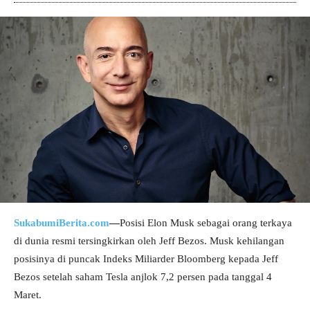
SukabumiBerita.com
—
Posisi Elon Musk sebagai orang terkaya
di dunia resmi tersingkirkan oleh Jeff Bezos. Musk kehilangan
posisinya di puncak Indeks Miliarder Bloomberg kepada Jeff
Bezos setelah saham Tesla anjlok 7,2 persen pada tanggal 4
Maret.