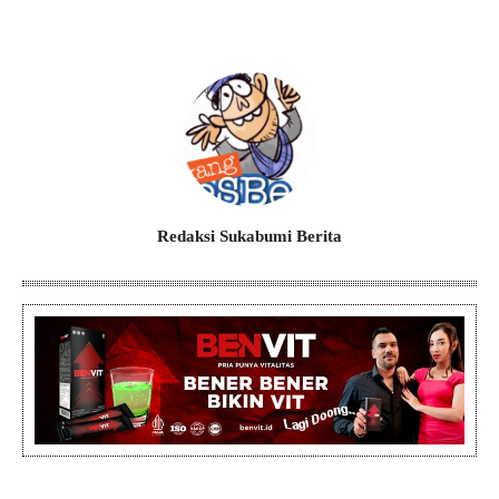
Redaksi Sukabumi Berita