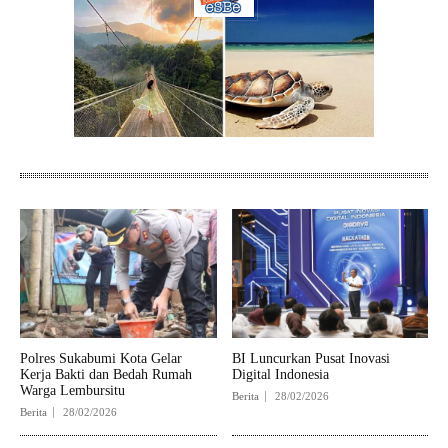
Polres Sukabumi Kota Gelar
BI Luncurkan Pusat Inovasi
Kerja Bakti dan Bedah Rumah
Digital Indonesia
Warga Lembursitu
Berita
28/02/2026
Berita
28/02/2026