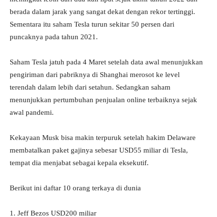
berada dalam jarak yang sangat dekat dengan rekor tertinggi.
Sementara itu saham Tesla turun sekitar 50 persen dari
puncaknya pada tahun 2021.
Saham Tesla jatuh pada 4 Maret setelah data awal menunjukkan
pengiriman dari pabriknya di Shanghai merosot ke level
terendah dalam lebih dari setahun. Sedangkan saham
menunjukkan pertumbuhan penjualan online terbaiknya sejak
awal pandemi.
Kekayaan Musk bisa makin terpuruk setelah hakim Delaware
membatalkan paket gajinya sebesar USD55 miliar di Tesla,
tempat dia menjabat sebagai kepala eksekutif.
Berikut ini daftar 10 orang terkaya di dunia
1. Jeff Bezos USD200 miliar