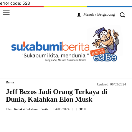
error code: 523
Masuk / Bergabung
Berita
Updated:
06/03/2024
Jeff Bezos Jadi Orang Terkaya di
Dunia, Kalahkan Elon Musk
Oleh
Redaksi Sukabumi Berita
04/03/2024
0