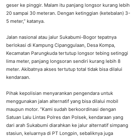
geser ke pinggir. Malam itu panjang longsor kurang lebih
20 sampai 30 meteran. Dengan ketinggian (ketebalan) 3-
5 meter,” katanya.
Jalan nasional atau jalur Sukabumi-Bogor tepatnya
berlokasi di Kampung Cipanggulaan, Desa Kompa,
Kecamatan Parungkuda tertutup longsor tebing setinggi
lima meter, panjang longsoran sendiri kurang lebih 8
meter. Akibatnya akses tertutup total tidak bisa dilalui
kendaraan.
Pihak kepolisian menyarankan pengendara untuk
menggunakan jalan alternatif yang bisa dilalui mobil
maupun motor. “Kami sudah berkoordinasi dengan
Satuan Lalu Lintas Polres dan Polsek, kendaraan yang
dari arah Sukabumi diarahkan ke jalur alternatif simpang
stasiun, keluarnya di PT Longpin, sebaliknya juga