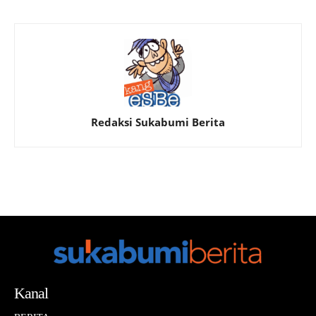
Redaksi Sukabumi Berita
Kanal