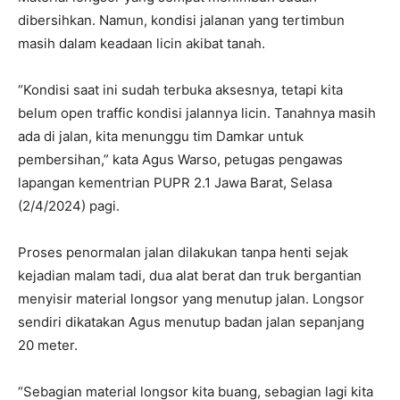
dibersihkan. Namun, kondisi jalanan yang tertimbun
masih dalam keadaan licin akibat tanah.
“Kondisi saat ini sudah terbuka aksesnya, tetapi kita
belum open traffic kondisi jalannya licin. Tanahnya masih
ada di jalan, kita menunggu tim Damkar untuk
pembersihan,” kata Agus Warso, petugas pengawas
lapangan kementrian PUPR 2.1 Jawa Barat, Selasa
(2/4/2024) pagi.
Proses penormalan jalan dilakukan tanpa henti sejak
kejadian malam tadi, dua alat berat dan truk bergantian
menyisir material longsor yang menutup jalan. Longsor
sendiri dikatakan Agus menutup badan jalan sepanjang
20 meter.
“Sebagian material longsor kita buang, sebagian lagi kita